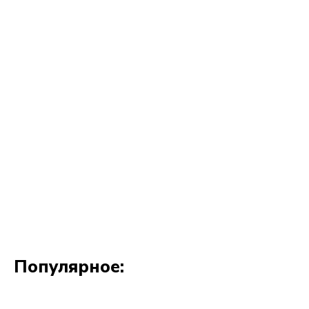
Популярное: