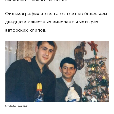
Фильмография артиста состоит из более чем
двадцати известных кинолент и четырёх
авторских клипов.
Михаил Галустян