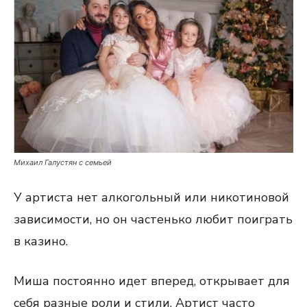
Михаил Галустян с семьей
У артиста нет алкогольный или никотиновой
зависимости, но он частенько любит поиграть
в казино.
Миша постоянно идет вперед, открывает для
себя разные роли и стили. Артист часто