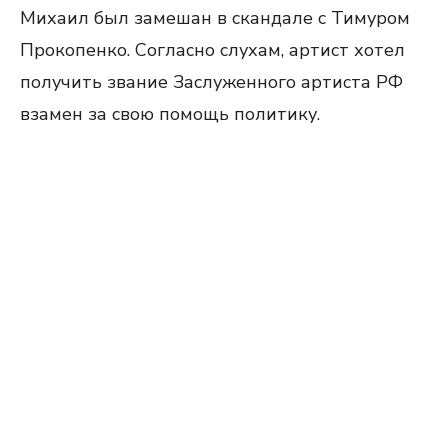
Михаил был замешан в скандале с Тимуром
Прокопенко. Согласно слухам, артист хотел
получить звание Заслуженного артиста РФ
взамен за свою помощь политику.