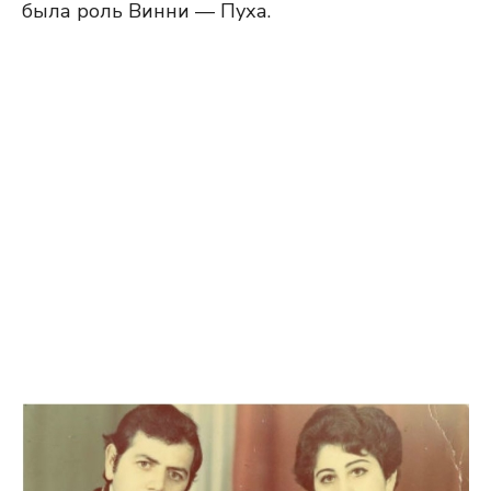
была роль Винни — Пуха.