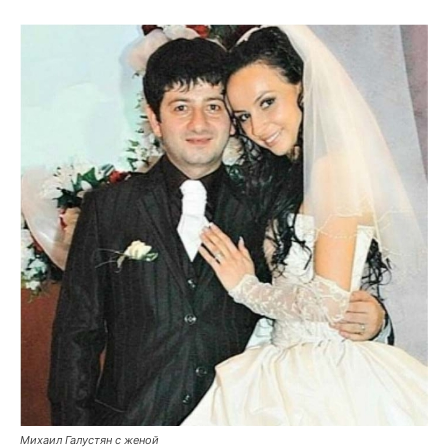
Михаил Галустян с женой