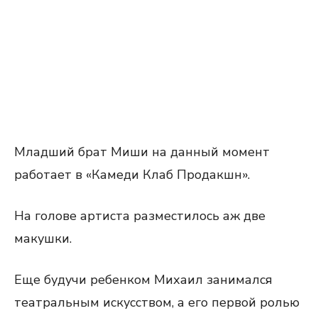
Младший брат Миши на данный момент
работает в «Камеди Клаб Продакшн».
На голове артиста разместилось аж две
макушки.
Еще будучи ребенком Михаил занимался
театральным искусством, а его первой ролью