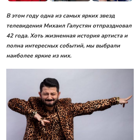
В этом году одна из самых ярких звезд
телевидения Михаил Галустян отпраздновал
42 года. Хоть жизненная история артиста и
полна интересных событий, мы выбрали
наиболее яркие из них.