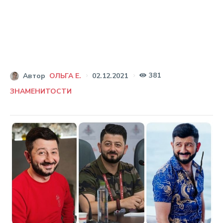
381
02.12.2021
Автор
ОЛЬГА Е.
ЗНАМЕНИТОСТИ