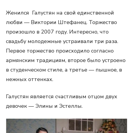
Женился Галустян на свой единственной
любви — Виктории Штефанец. Торжество
произошло в 2007 году. Интересно, что
свадьбу молодежные устраивали три раза.
Первое торжество происходило согласно
армянским традициям, второе было устроено
в студенческом стиле, а третье — пышное, в
нежных оттенках.
Галустян является счастливым отцом двух
девочек — Элины и Эстеллы.