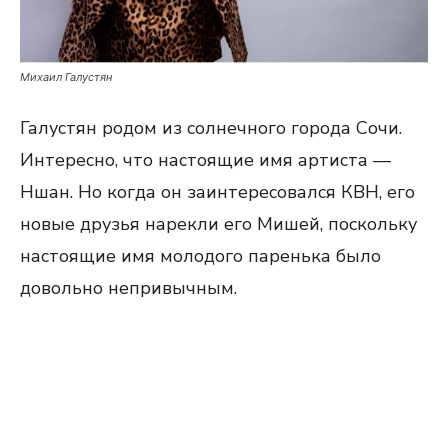
Михаил Галустян
Галустян родом из солнечного города Сочи.
Интересно, что настоящие имя артиста —
Ншан. Но когда он заинтересовался КВН, его
новые друзья нарекли его Мишей, поскольку
настоящие имя молодого паренька было
довольно непривычным.