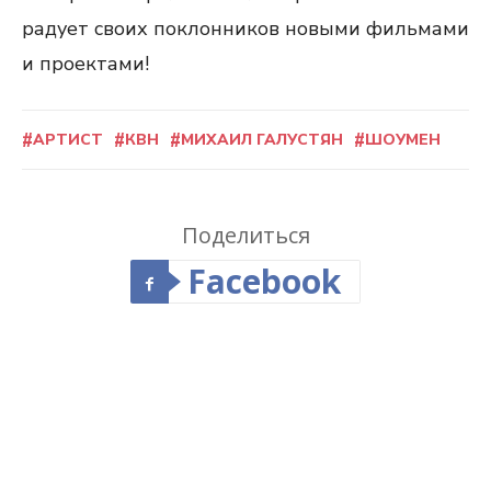
радует своих поклонников новыми фильмами
и проектами!
АРТИСТ
КВН
МИХАИЛ ГАЛУСТЯН
ШОУМЕН
Поделиться
Facebook