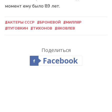
момент ему было 89 лет.
АКТЕРЫ СССР
БРОНЕВОЙ
МИЛЛЯР
ПУГОВКИН
ТИХОНОВ
ЯКОВЛЕВ
Поделиться
Facebook