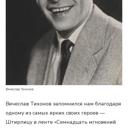
Вячеслав Тихонов
Вячеслав Тихонов запомнился нам благодаря
одному из самых ярких своих героев —
Штирлицу в ленте «Семнадцать мгновений