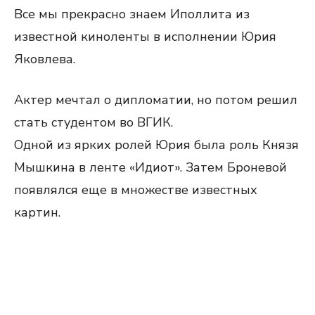
Все мы прекрасно знаем Иполлита из
известной киноленты в исполнении Юрия
Яковлева.
Актер мечтал о дипломатии, но потом решил
стать студентом во ВГИК.
Одной из ярких ролей Юрия была роль Князя
Мышкина в ленте «Идиот». Затем Броневой
появлялся еще в множестве известных
картин.