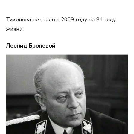
Тихонова не стало в 2009 году на 81 году
жизни.
Леонид Броневой