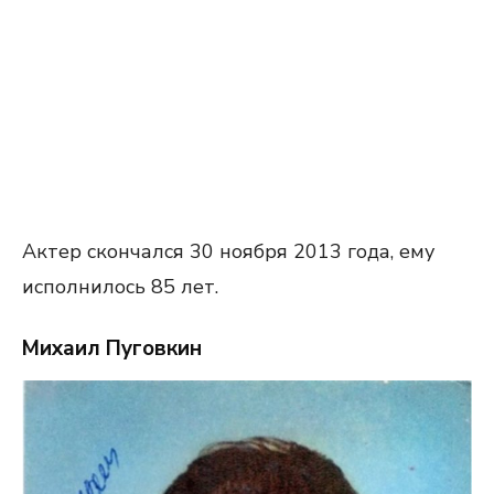
Актер скончался 30 ноября 2013 года, ему
исполнилось 85 лет.
Михаил Пуговкин