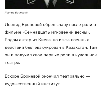
Леонид Броневой
Леонид Броневой обрел славу после роли в
фильме «Семнадцать мгновений весны».
Родом актер из Киева, но из-за военных
действий был эвакуирован в Казахстан. Там
он и получил свои первые роли в кукольном
театре.
Вскоре Броневой окончил театрально —
художественный институт.