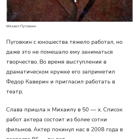
Михаил Пуговкин
Пуговкин с юношества тяжело работал, но
даже это не помешало ему заниматься
творчество. Во время выступления в
драматическом кружке его заприметил
Федор Каверин и пригласил работать в
театр.
Слава пришла к Михаилу в 50 — х. Список
работ актера состоит из более сотни
фильмов. Актер покинул нас в 2008 года в