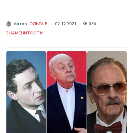
375
02.12.2021
Автор
ОЛЬГА Е.
ЗНАМЕНИТОСТИ