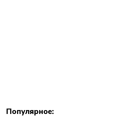
Популярное: