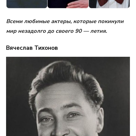
Всеми любимые актеры, которые покинули
мир незадолго до своего 90 — летия.
Вячеслав Тихонов