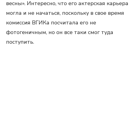
весны». Интересно, что его актерская карьера
могла и не начаться, поскольку в свое время
комиссия ВГИКа посчитала его не
фотогеничным, но он все таки смог туда
поступить.