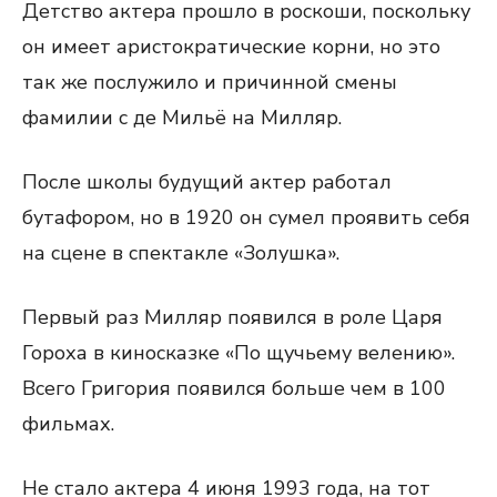
Детство актера прошло в роскоши, поскольку
он имеет аристократические корни, но это
так же послужило и причинной смены
фамилии с де Мильё на Милляр.
После школы будущий актер работал
бутафором, но в 1920 он сумел проявить себя
на сцене в спектакле «Золушка».
Первый раз Милляр появился в роле Царя
Гороха в киносказке «По щучьему велению».
Всего Григория появился больше чем в 100
фильмах.
Не стало актера 4 июня 1993 года, на тот