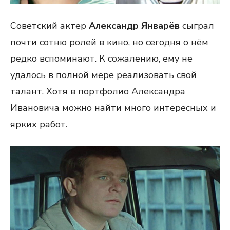
Советский актер
Александр Январёв
сыграл
почти сотню ролей в кино, но сегодня о нём
редко вспоминают. К сожалению, ему не
удалось в полной мере реализовать свой
талант. Хотя в портфолио Александра
Ивановича можно найти много интересных и
ярких работ.