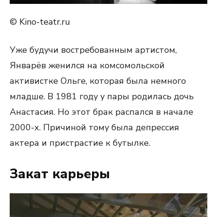
© Kino-teatr.ru
Уже будучи востребованным артистом,
Январёв женился на комсомольской
активистке Ольге, которая была немного
младше. В 1981 году у пары родилась дочь
Анастасия. Но этот брак распался в начале
2000-х. Причиной тому была депрессия
актера и пристрастие к бутылке.
Закат карьеры