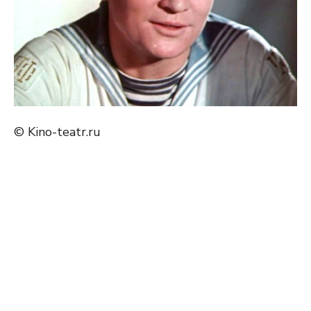
© Kino-teatr.ru