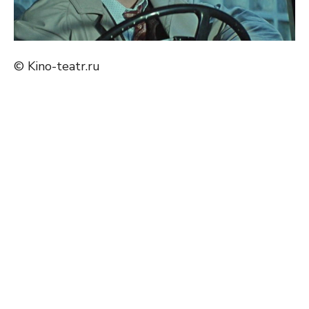
© Kino-teatr.ru