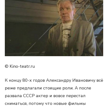
© Kino-teatr.ru
К концу 80-х годов Александру Ивановичу всё
реже предлагали стоящие роли. А после
развала СССР актер и вовсе перестал
сниматься, потому что новые фильмы