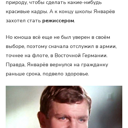
природу, чтобы сделать какие-нибудь
красивые кадры. А к концу школы Январёв
захотел стать
режиссером
.
Но юноша всё еще не был уверен в своём
выборе, поэтому сначала отслужил в армии,
точнее на флоте, в Восточной Германии.
Правда, Январёв вернулся на гражданку
раньше срока, подвело здоровье.