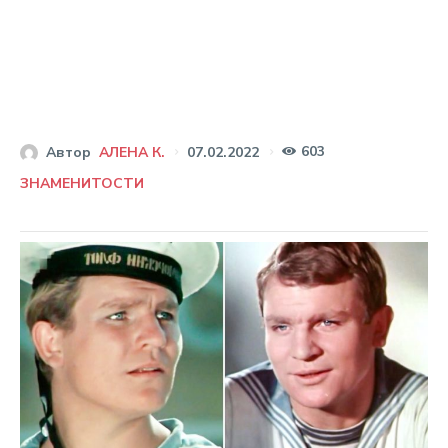
603
07.02.2022
Автор
АЛЕНА К.
ЗНАМЕНИТОСТИ