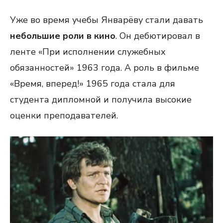
Уже во время учебы Январёву стали давать
небольшие роли в кино
. Он дебютировал в
ленте «При исполнении служебных
обязанностей» 1963 года. А роль в фильме
«Время, вперед!» 1965 года стала для
студента дипломной и получила высокие
оценки преподавателей.