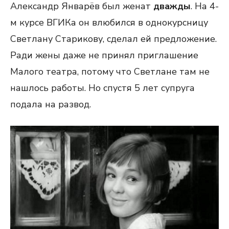
Александр Январёв был женат
дважды
. На 4-
м курсе ВГИКа он влюбился в однокурсницу
Светлану Старикову, сделал ей предложение.
Ради жены даже не принял приглашение
Малого театра, потому что Светлане там не
нашлось работы. Но спустя 5 лет супруга
подала на развод.