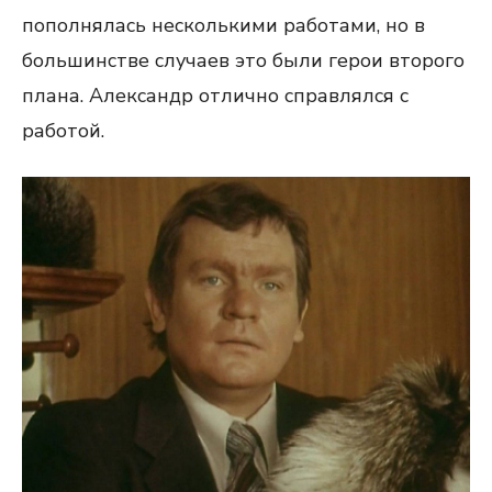
пополнялась несколькими работами, но в
большинстве случаев это были герои второго
плана. Александр отлично справлялся с
работой.