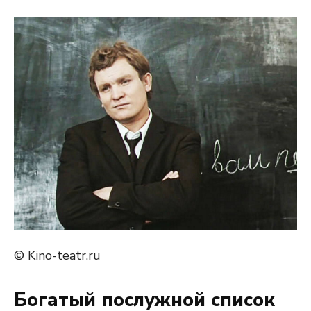
© Kino-teatr.ru
Богатый послужной список