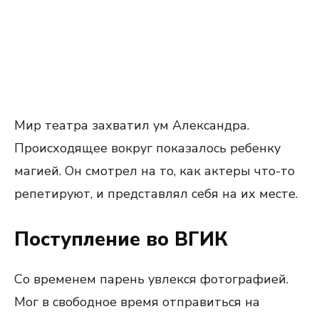
Мир театра захватил ум Александра.
Происходящее вокруг показалось ребенку
магией. Он смотрел на то, как актеры что-то
репетируют, и представлял себя на их месте.
Поступление во ВГИК
Со временем парень увлекся фотографией.
Мог в свободное время отправиться на