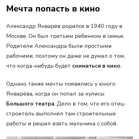
Мечта попасть в кино
Александр Январёв родился в 1940 году в
Москве. Он был третьим ребенком в семье.
Родители Александра были простыми
рабочими, поэтому он даже не думал о том,
что когда-нибудь будет
сниматься в кино
.
Однако такие мечты появились у юного
Январёва, когда он попал за кулисы
Большого театра
. Дело в том, что его отец-
строитель выполнял там строительные
работы и решил взять мальчика с собой.