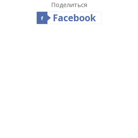
Поделиться
Facebook