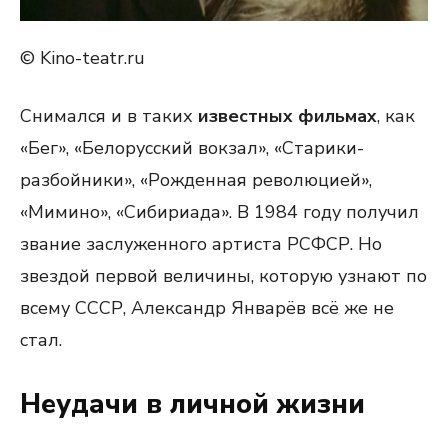
© Kino-teatr.ru
Снимался и в таких
известных фильмах
, как
«Бег», «Белорусский вокзал», «Старики-
разбойники», «Рожденная революцией»,
«Мимино», «Сибириада». В 1984 году получил
звание заслуженного артиста РСФСР. Но
звездой первой величины, которую узнают по
всему СССР, Александр Январёв всё же не
стал.
Неудачи в личной жизни