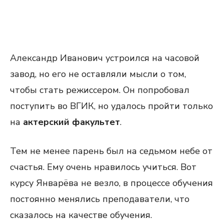
Александр Иванович устроился на часовой
завод, но его не оставляли мысли о том,
чтобы стать режиссером. Он попробовал
поступить во ВГИК, но удалось пройти только
на
актерский факультет
.
Тем не менее парень был на седьмом небе от
счастья. Ему очень нравилось учиться. Вот
курсу Январёва не везло, в процессе обучения
постоянно менялись преподаватели, что
сказалось на качестве обучения.