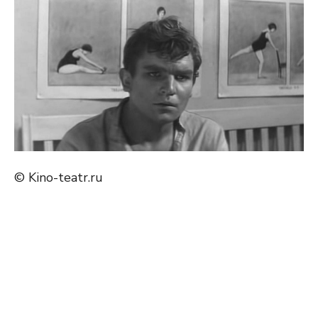
© Kino-teatr.ru