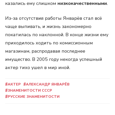
казались ему слишком
низкокачественными
.
Из-за отсутствия работы Январёв стал всё
чаще выпивать, и жизнь закономерно
покатилась по наклонной. В конце жизни ему
приходилось ходить по комиссионным
магазинам, распродавая последнее
имущество. В 2005 году некогда успешный
актер тихо ушел в мир иной.
АКТЕР
АЛЕКСАНДР ЯНВАРЁВ
ЗНАМЕНИТОСТИ СССР
РУССКИЕ ЗНАМЕНИТОСТИ