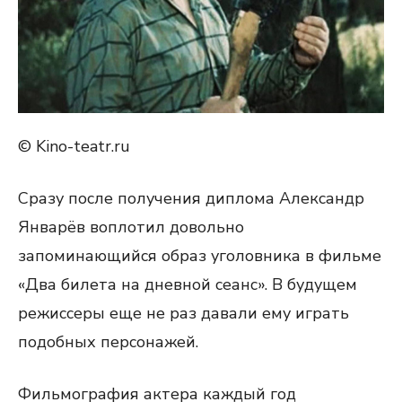
© Kino-teatr.ru
Сразу после получения диплома Александр
Январёв воплотил довольно
запоминающийся образ уголовника в фильме
«Два билета на дневной сеанс». В будущем
режиссеры еще не раз давали ему играть
подобных персонажей.
Фильмография актера каждый год