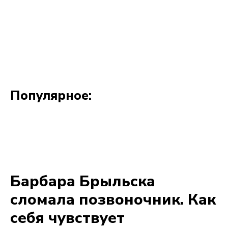
Популярное: