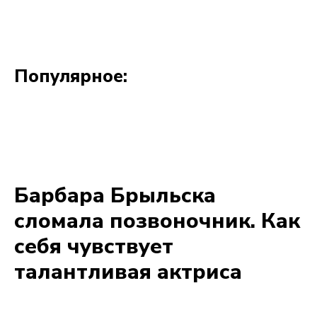
Популярное: