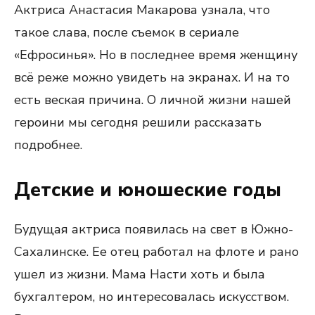
Актриса Анастасия Макарова узнала, что
такое слава, после съемок в сериале
«Ефросинья». Но в последнее время женщину
всё реже можно увидеть на экранах. И на то
есть веская причина. О личной жизни нашей
героини мы сегодня решили рассказать
подробнее.
Детские и юношеские годы
Будущая актриса появилась на свет в Южно-
Сахалинске. Ее отец работал на флоте и рано
ушел из жизни. Мама Насти хоть и была
бухгалтером, но интересовалась искусством.