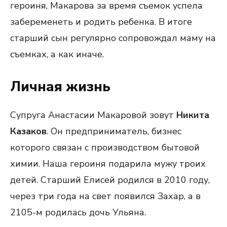
героиня, Макарова за время съемок успела
забеременеть и родить ребенка. В итоге
старший сын регулярно сопровождал маму на
съемках, а как иначе.
Личная жизнь
Супруга Анастасии Макаровой зовут
Никита
Казаков
. Он предприниматель, бизнес
которого связан с производством бытовой
химии. Наша героиня подарила мужу троих
детей. Старший Елисей родился в 2010 году,
через три года на свет появился Захар, а в
2105-м родилась дочь Ульяна.