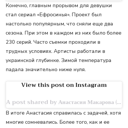
Конечно, главным прорывом для девушки
стал сериал «Ефросинья». Проект был
настолько популярным, что сняли еще два
сезона. При этом в каждом из них было более
230 серий. Часто съемки проходили в
трудных условиях. Артисты работали в
украинской глубинке. Зимой температура
падала значительно ниже нуля.
View this post on Instagram
A post shared by Анастасия Макарова (@nastya.mak.off)
В итоге Анастасия справилась с задачей, хотя
многие сомневались. Более того, как и ее