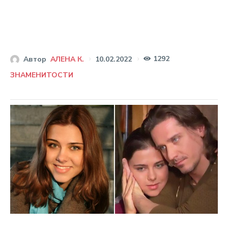
1292
10.02.2022
Автор
АЛЕНА К.
ЗНАМЕНИТОСТИ