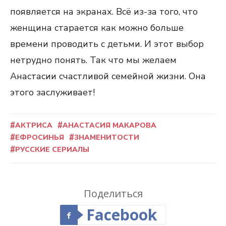
появляется на экранах. Всё из-за того, что
женщина старается как можно больше
времени проводить с детьми. И этот выбор
нетрудно понять. Так что мы желаем
Анастасии счастливой семейной жизни. Она
этого заслуживает!
АКТРИСА
АНАСТАСИЯ МАКАРОВА
ЕФРОСИНЬЯ
ЗНАМЕНИТОСТИ
РУССКИЕ СЕРИАЛЫ
Поделиться
Facebook