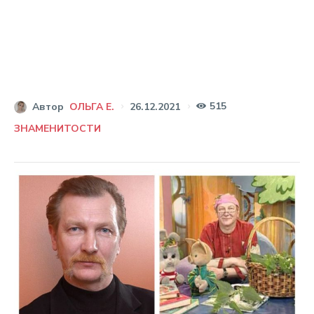
515
26.12.2021
Автор
ОЛЬГА Е.
ЗНАМЕНИТОСТИ