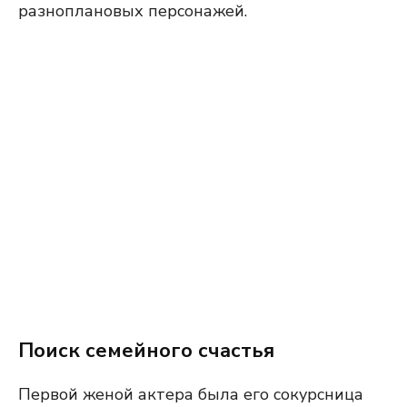
разноплановых персонажей.
Поиск семейного счастья
Первой женой актера была его сокурсница