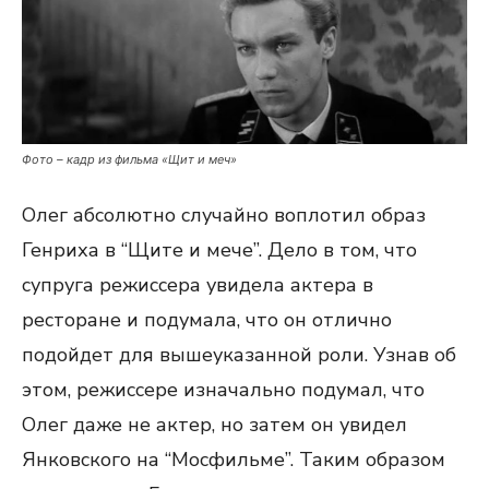
Фото – кадр из фильма «Щит и меч»
Олег абсолютно случайно воплотил образ
Генриха в “Щите и мече”. Дело в том, что
супруга режиссера увидела актера в
ресторане и подумала, что он отлично
подойдет для вышеуказанной роли. Узнав об
этом, режиссере изначально подумал, что
Олег даже не актер, но затем он увидел
Янковского на “Мосфильме”. Таким образом