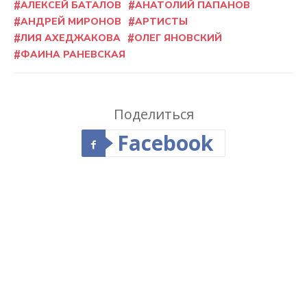
АЛЕКСЕЙ БАТАЛОВ
АНАТОЛИЙ ПАПАНОВ
АНДРЕЙ МИРОНОВ
АРТИСТЫ
ЛИЯ АХЕДЖАКОВА
ОЛЕГ ЯНОВСКИЙ
ФАИНА РАНЕВСКАЯ
Поделиться
Facebook