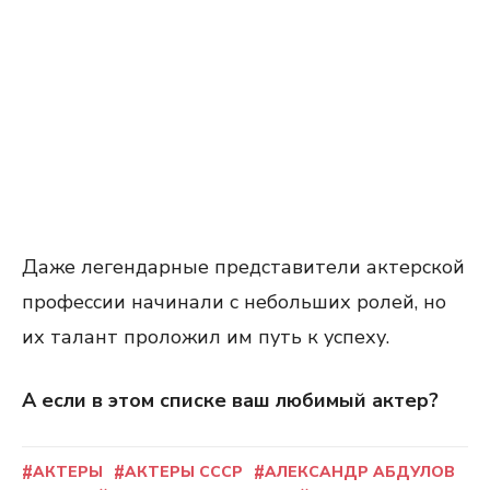
Даже легендарные представители актерской
профессии начинали с небольших ролей, но
их талант проложил им путь к успеху.
А если в этом списке ваш любимый актер?
АКТЕРЫ
АКТЕРЫ СССР
АЛЕКСАНДР АБДУЛОВ