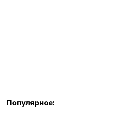
Популярное: