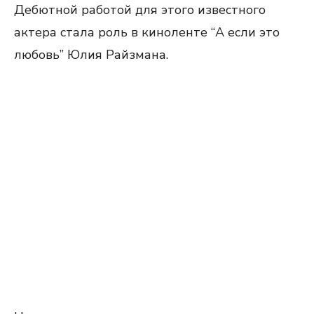
Дебютной работой для этого известного
актера стала роль в киноленте “А если это
любовь” Юлия Райзмана.