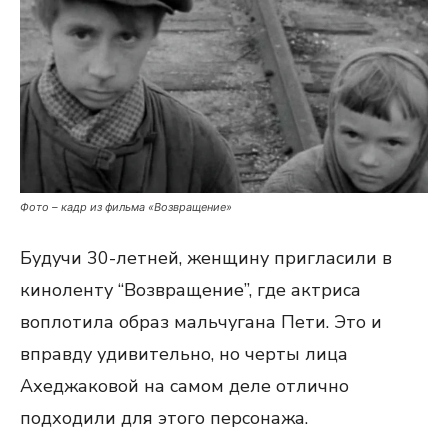
Фото – кадр из фильма «Возвращение»
Будучи 30-летней, женщину пригласили в
киноленту “Возвращение”, где актриса
воплотила образ мальчугана Пети. Это и
вправду удивительно, но черты лица
Ахеджаковой на самом деле отлично
подходили для этого персонажа.