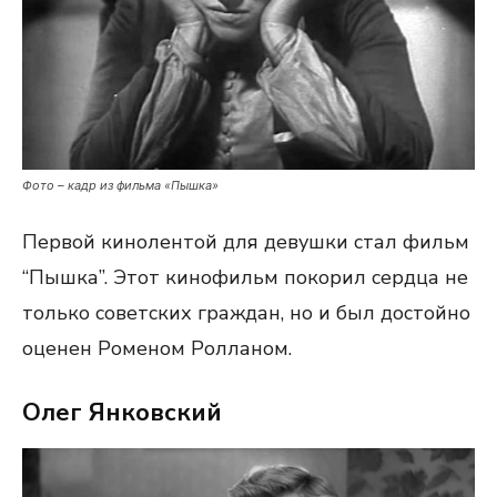
Фото – кадр из фильма «Пышка»
Первой кинолентой для девушки стал фильм
“Пышка”. Этот кинофильм покорил сердца не
только советских граждан, но и был достойно
оценен Роменом Ролланом.
Олег Янковский