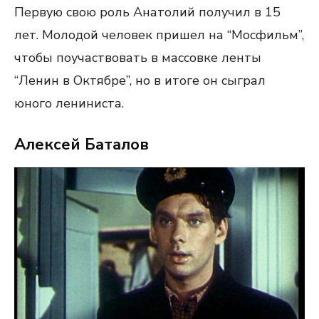
Первую свою роль Анатолий получил в 15
лет. Молодой человек пришел на “Мосфильм”,
чтобы поучаствовать в массовке ленты
“Ленин в Октябре”, но в итоге он сыграл
юного лениниста.
Алексей Баталов