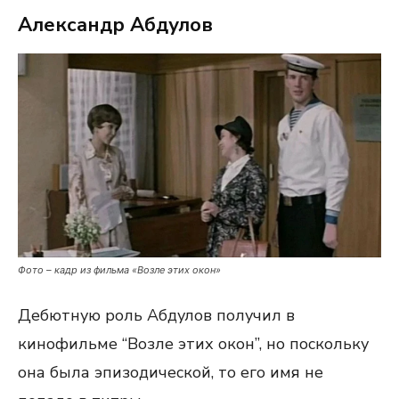
Александр Абдулов
Фото – кадр из фильма «Возле этих окон»
Дебютную роль Абдулов получил в
кинофильме “Возле этих окон”, но поскольку
она была эпизодической, то его имя не