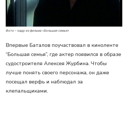
Фото – кадр из фильма «Большая семья»
Впервые Баталов поучаствовал в киноленте
“Большая семья”, где актер появился в образе
судостроителя Алексея Журбина. Чтобы
лучше понять своего персонажа, он даже
посещал верфь и наблюдал за
клепальщиками.