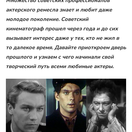
Множество советских профессионалов
актерского ремесла знает и любит даже
молодое поколение. Советский
кинематограф прошел через года и до сих
вызывает интерес даже у тех, кто не жил в
то далекое время. Давайте приоткроем дверь
прошлого и узнаем с чего начинали свой
творческий путь всеми любимые актеры.