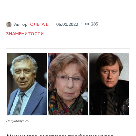
285
05.01.2022
Автор
ОЛЬГА Е.
ЗНАМЕНИТОСТИ
Debyutnaya rol