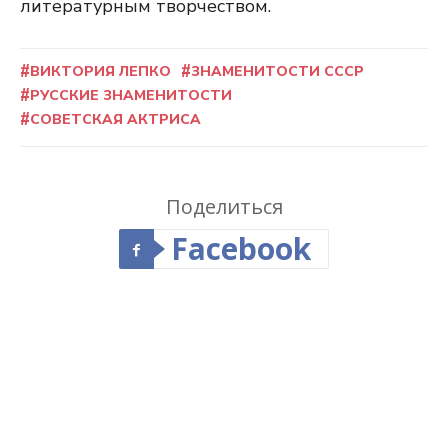
литературным творчеством.
ВИКТОРИЯ ЛЕПКО
ЗНАМЕНИТОСТИ СССР
РУССКИЕ ЗНАМЕНИТОСТИ
СОВЕТСКАЯ АКТРИСА
Поделиться
Facebook