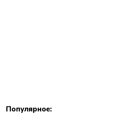
Популярное: