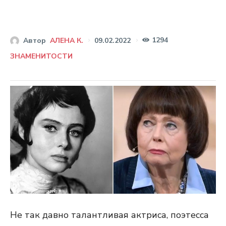
1294
09.02.2022
Автор
АЛЕНА К.
ЗНАМЕНИТОСТИ
Не так давно талантливая актриса, поэтесса