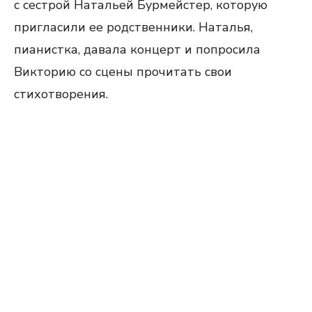
с сестрой Натальей Бурмейстер, которую
пригласили ее родственники. Наталья,
пианистка, давала концерт и попросила
Викторию со сцены прочитать свои
стихотворения.