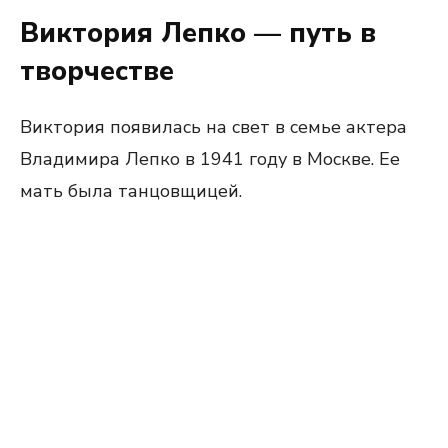
Виктория Лепко — путь в
творчестве
Виктория появилась на свет в семье актера
Владимира Лепко в 1941 году в Москве. Ее
мать была танцовщицей.