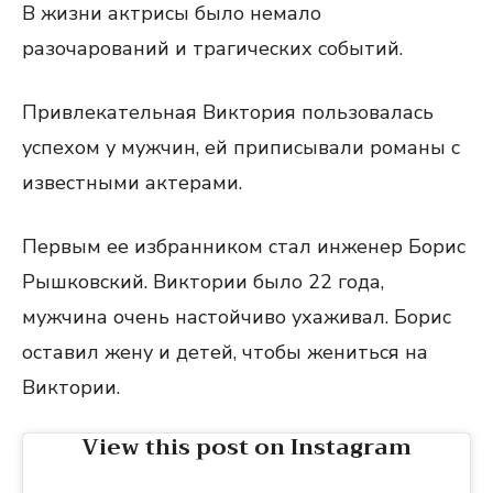
В жизни актрисы было немало
разочарований и трагических событий.
Привлекательная Виктория пользовалась
успехом у мужчин, ей приписывали романы с
известными актерами.
Первым ее избранником стал инженер Борис
Рышковский. Виктории было 22 года,
мужчина очень настойчиво ухаживал. Борис
оставил жену и детей, чтобы жениться на
Виктории.
View this post on Instagram