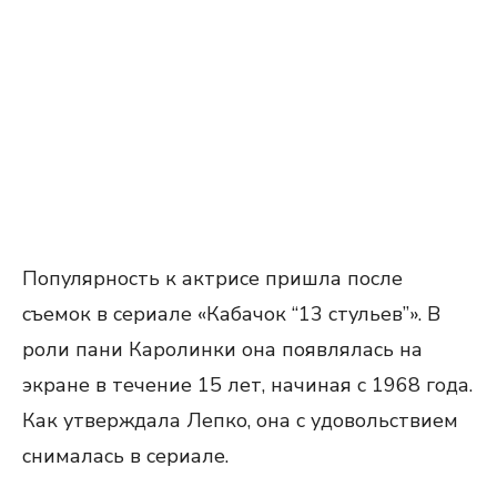
Популярность к актрисе пришла после
съемок в сериале «Кабачок “13 стульев”». В
роли пани Каролинки она появлялась на
экране в течение 15 лет, начиная с 1968 года.
Как утверждала Лепко, она с удовольствием
снималась в сериале.