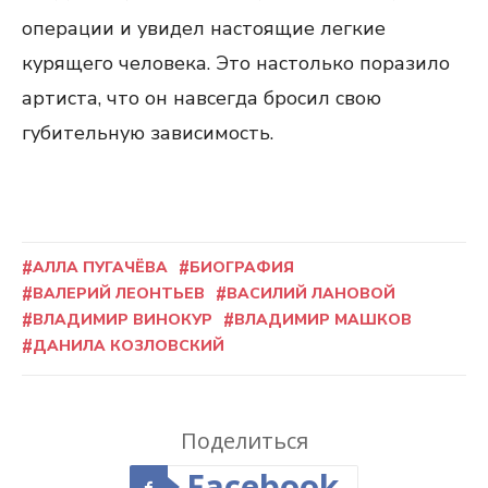
операции и увидел настоящие легкие
курящего человека. Это настолько поразило
артиста, что он навсегда бросил свою
губительную зависимость.
АЛЛА ПУГАЧЁВА
БИОГРАФИЯ
ВАЛЕРИЙ ЛЕОНТЬЕВ
ВАСИЛИЙ ЛАНОВОЙ
ВЛАДИМИР ВИНОКУР
ВЛАДИМИР МАШКОВ
ДАНИЛА КОЗЛОВСКИЙ
Поделиться
Facebook