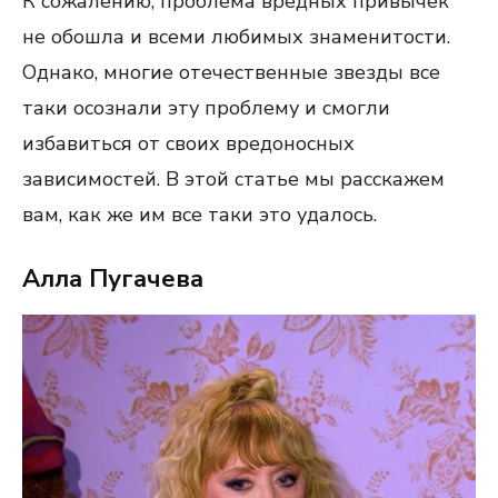
К сожалению, проблема вредных привычек
не обошла и всеми любимых знаменитости.
Однако, многие отечественные звезды все
таки осознали эту проблему и смогли
избавиться от своих вредоносных
зависимостей. В этой статье мы расскажем
вам, как же им все таки это удалось.
Алла Пугачева