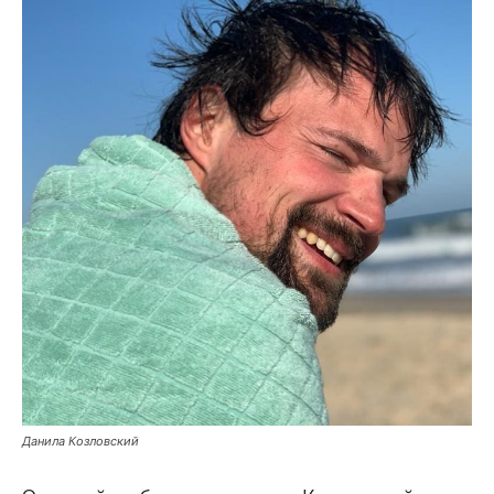
Данила Козловский