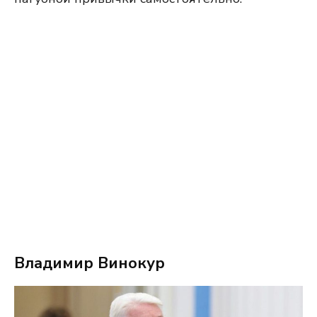
Владимир Винокур