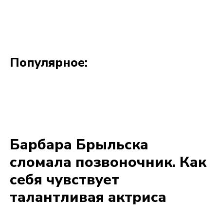
Популярное: