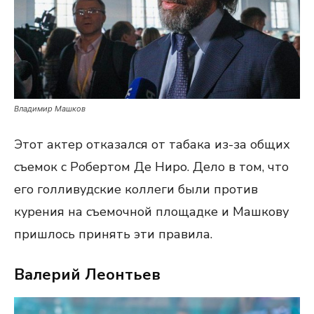
Владимир Машков
Этот актер отказался от табака из-за общих
съемок с Робертом Де Ниро. Дело в том, что
его голливудские коллеги были против
курения на съемочной площадке и Машкову
пришлось принять эти правила.
Валерий Леонтьев