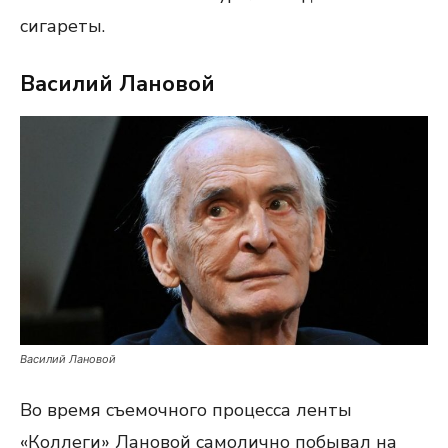
сигареты.
Василий Лановой
Василий Лановой
Во время съемочного процесса ленты
«Коллеги» Лановой самолично побывал на