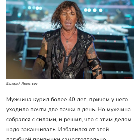
Валерий Леонтьев
Мужчина курил более 40 лет, причем у него
уходило почти две пачки в день. Но мужчина
собрался с силами, и решил, что с этим делом
надо заканчивать. Избавился от этой
пагубной привычки самостоятельно.