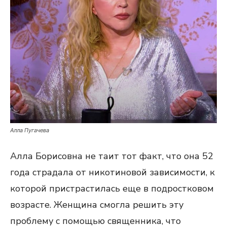
Алла Пугачева
Алла Борисовна не таит тот факт, что она 52
года страдала от никотиновой зависимости, к
которой пристрастилась еще в подростковом
возрасте. Женщина смогла решить эту
проблему с помощью священника, что