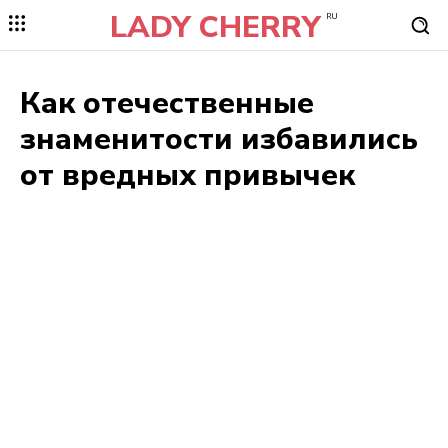
LADY CHERRY
RU
Как отечественные
знаменитости избавились
от вредных привычек