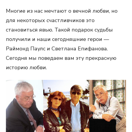
Многие из нас мечтают о вечной любви, но
для некоторых счастливчиков это
становиться явью. Такой подарок судьбы
получили и наши сегодняшние герои —
Раймонд Паулс и Светлана Епифанова.
Сегодня мы поведаем вам эту прекрасную
историю любви.