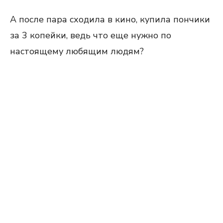
А после пара сходила в кино, купила пончики
за 3 копейки, ведь что еще нужно по
настоящему любящим людям?