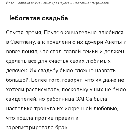
Фото – личный архив Раймонда Паулса и Светланы Епифановой
Небогатая свадьба
Спустя время, Паулс окончательно влюбился
в Светлану, а к появлению их дочери Анеты и
вовсе понял, что стал главой семьи и должен
сделать все для счастья своих любимых
девочек. Их свадьбу было сложно назвать
большой. Более того, говорят, что их даже не
хотели расписывать, поскольку у них не было
свидетелей, но работница ЗАГСа была
настолько тронута их искренней любовью,
что пошла против правил и
зарегистрировала брак.