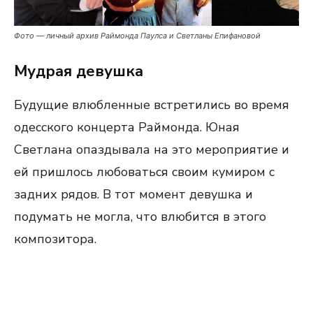
Фото — личный архив Раймонда Паулса и Светланы Епифановой
Мудрая девушка
Будущие влюбленные встретились во время
одесского концерта Раймонда. Юная
Светлана опаздывала на это мероприятие и
ей пришлось любоваться своим кумиром с
задних рядов. В тот момент девушка и
подумать не могла, что влюбится в этого
композитора.