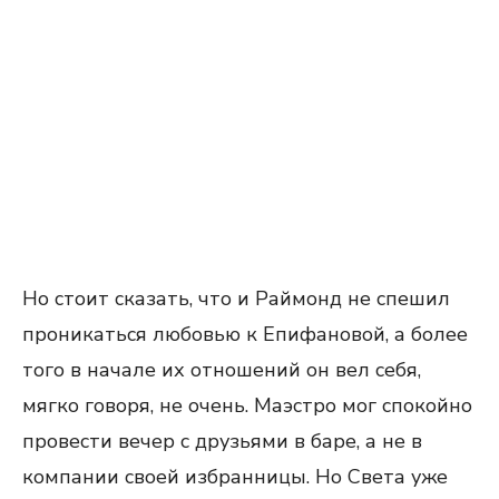
Но стоит сказать, что и Раймонд не спешил
проникаться любовью к Епифановой, а более
того в начале их отношений он вел себя,
мягко говоря, не очень. Маэстро мог спокойно
провести вечер с друзьями в баре, а не в
компании своей избранницы. Но Света уже