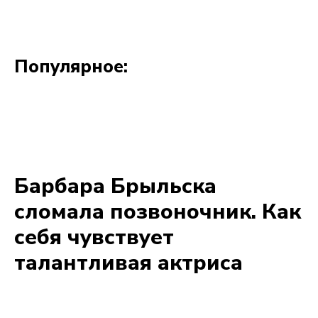
Популярное: