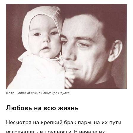
Фото – личный архив Раймонда Паулса
Любовь на всю жизнь
Несмотря на крепкий брак пары, на их пути
встречались и трудности. В начале их