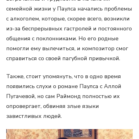
семейной жизни у Паулса начались проблемы
с алкоголем, которые, скорее всего, возникли
из-за беспрерывных гастролей и постоянного
общения с поклонниками. Но его родные
помогли ему вылечиться, и композитор смог
справиться со своей пагубной привычкой.
Также, стоит упомянуть, что в одно время
появились слухи о романе Паулса с Аллой
Пугачевой, но сам Раймонд полностью их
опровергает, обвиняя злые языки
завистливых людей.