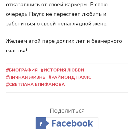
отказавшись от своей карьеры. В свою
очередь Паулс не перестает любить и
заботиться о своей ненаглядной жене.
Желаем этой паре долгих лет и безмерного
счастья!
БИОГРАФИЯ
ИСТОРИЯ ЛЮБВИ
ЛИЧНАЯ ЖИЗНЬ
РАЙМОНД ПАУЛС
СВЕТЛАНА ЕПИФАНОВА
Поделиться
Facebook