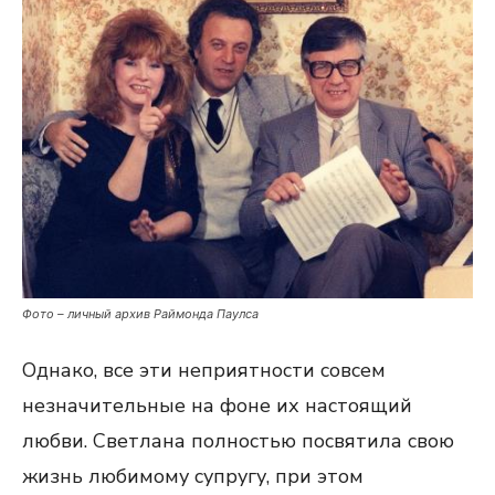
Фото – личный архив Раймонда Паулса
Однако, все эти неприятности совсем
незначительные на фоне их настоящий
любви. Светлана полностью посвятила свою
жизнь любимому супругу, при этом