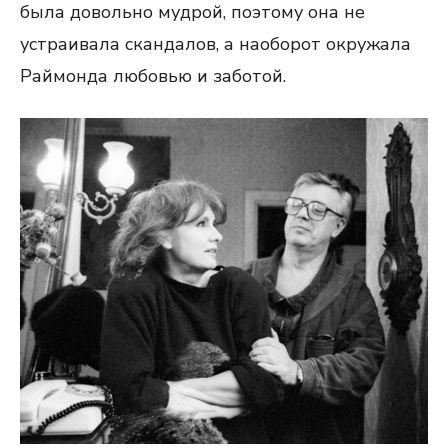
была довольно мудрой, поэтому она не
устраивала скандалов, а наоборот окружала
Раймонда любовью и заботой.