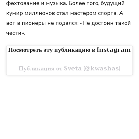
фехтование и музыка. Более того, будущий
кумир миллионов стал мастером спорта. А
вот в пионеры не подался: «Не достоин такой
чести».
Посмотреть эту публикацию в Instagram
Публикация от Sveta (@kwashas)