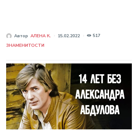
517
15.02.2022
Автор
АЛЕНА К.
ЗНАМЕНИТОСТИ