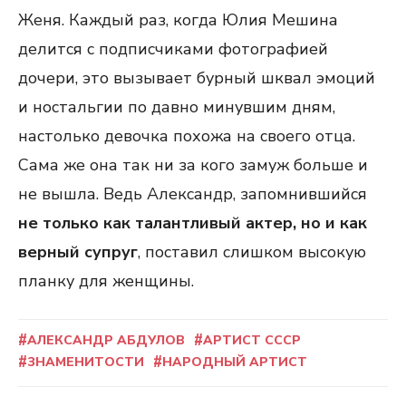
Женя. Каждый раз, когда Юлия Мешина
делится с подписчиками фотографией
дочери, это вызывает бурный шквал эмоций
и ностальгии по давно минувшим дням,
настолько девочка похожа на своего отца.
Сама же она так ни за кого замуж больше и
не вышла. Ведь Александр, запомнившийся
не только как талантливый актер, но и как
верный супруг
, поставил слишком высокую
планку для женщины.
АЛЕКСАНДР АБДУЛОВ
АРТИСТ СССР
ЗНАМЕНИТОСТИ
НАРОДНЫЙ АРТИСТ