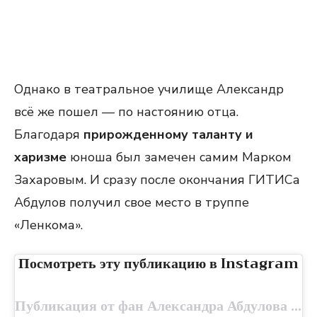
Однако в театральное училище Александр
всё же пошел — по настоянию отца.
Благодаря
прирожденному таланту и
харизме
юноша был замечен самим Марком
Захаровым. И сразу после окончания ГИТИСа
Абдулов получил свое место в труппе
«Ленкома».
Посмотреть эту публикацию в Instagram
Публикация от фан Александра Абдулова (@abdulov0553)