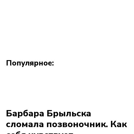
Популярное: