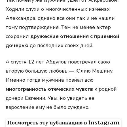
Ходили слухи о многочисленных изменах
Александра, однако все они так и не нашли
тому подтверждение. Тем не менее актер
сохранил
дружеские отношения с приемной
дочерью
до последних своих дней.
А спустя 12 лет Абдулов повстречал свою
вторую большую любовь — Юлию Мешину.
Именно тогда мужчина познал всю
многогранность отеческих чувств
к родной
дочери Евгении. Увы, но увидеть ее
взросление ему не было суждено.
Посмотреть эту публикацию в Instagram