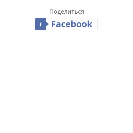
Поделиться
Facebook