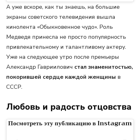
А уже вскоре, как ты знаешь, на большие
экраны советского телевидения вышла
кинолента «Обыкновенное чудо». Роль
Медведя принесла не просто популярность
привлекательному и талантливому актеру.
Уже на следующее утро после премьеры
Александр Гавриилович
стал знаменитостью,
покорившей сердце каждой женщины
в
СССР.
Любовь и радость отцовства
Посмотреть эту публикацию в Instagram