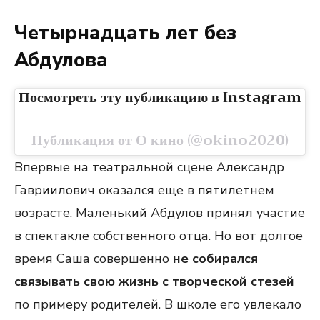
Четырнадцать лет без
Абдулова
Посмотреть эту публикацию в Instagram
Публикация от О кино (@okino2020)
Впервые на театральной сцене Александр
Гавриилович оказался еще в пятилетнем
возрасте. Маленький Абдулов принял участие
в спектакле собственного отца. Но вот долгое
время Саша совершенно
не собирался
связывать свою жизнь с творческой стезей
по примеру родителей. В школе его увлекало