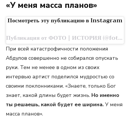
«У меня масса планов»
Посмотреть эту публикацию в Instagram
Публикация от ФОТО | ИСТОРИЯ (@foto.istoriya)
При всей катастрофичности положения
Абдулов совершенно не собирался опускать
руки. Тем не менее в одном из своих
интервью артист поделился мудростью со
своими поклонниками. «Знаете, только Бог
знает, какой длины будет жизнь.
Но именно
ты решаешь, какой будет ее ширина.
У меня
масса планов».