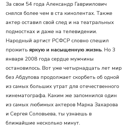
За свои 54 года Александр Гавриилович
снялся более чем в ста кинолентах. Также
актер оставил свой след и на театральных
подмостках и даже на телевидении.
Народный артист РСФСР словно спешил
прожить
яркую и насыщенную жизнь
. Но 3
января 2008 года сердце мужчины
остановилось. Вот уже четырнадцать лет мир
без Абдулова продолжает скорбеть об одной
из самых больших утрат для отечественного
кинематографа. Каким же запомнился один
из самых любимых актеров Марка Захарова
и Сергея Соловьева, ты узнаешь в
ближайшие несколько минут.