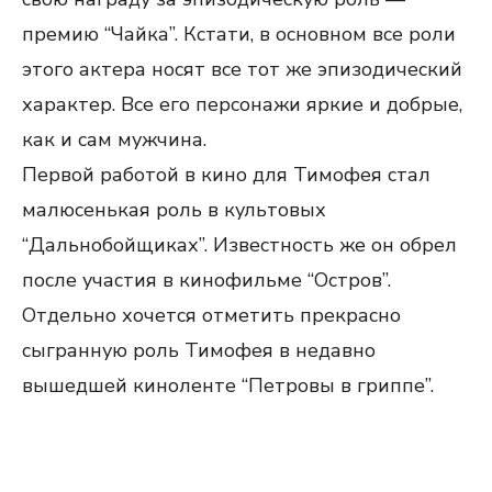
премию “Чайка”. Кстати, в основном все роли
этого актера носят все тот же эпизодический
характер. Все его персонажи яркие и добрые,
как и сам мужчина.
Первой работой в кино для Тимофея стал
малюсенькая роль в культовых
“Дальнобойщиках”. Известность же он обрел
после участия в кинофильме “Остров”.
Отдельно хочется отметить прекрасно
сыгранную роль Тимофея в недавно
вышедшей киноленте “Петровы в гриппе”.