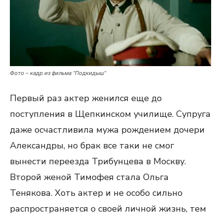
Фото – кадр из фильма “Подкидыш”
Первый раз актер женился еще до
поступления в Щепкинском училище. Супруга
даже осчастливила мужа рождением дочери
Александры, но брак все таки не смог
вынести переезда Трибунцева в Москву.
Второй женой Тимофея стала Ольга
Тенякова. Хоть актер и не особо сильно
распространяется о своей личной жизнь, тем