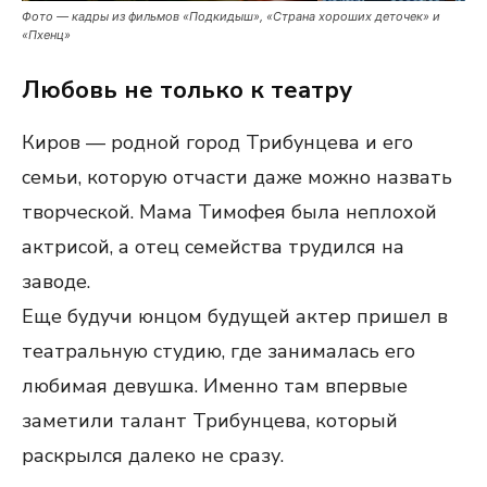
Фото — кадры из фильмов «Подкидыш», «Страна хороших деточек» и
«Пхенц»
Любовь не только к театру
Киров — родной город Трибунцева и его
семьи, которую отчасти даже можно назвать
творческой. Мама Тимофея была неплохой
актрисой, а отец семейства трудился на
заводе.
Еще будучи юнцом будущей актер пришел в
театральную студию, где занималась его
любимая девушка. Именно там впервые
заметили талант Трибунцева, который
раскрылся далеко не сразу.