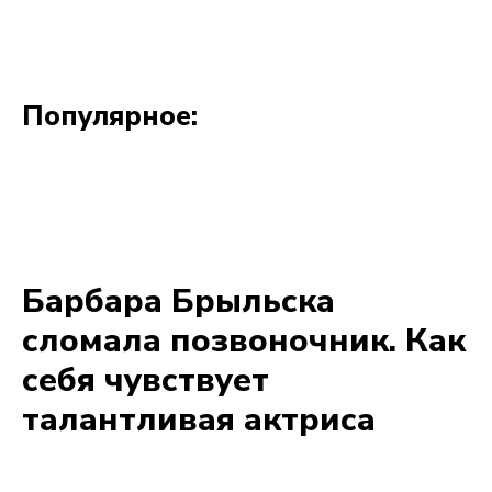
Популярное: