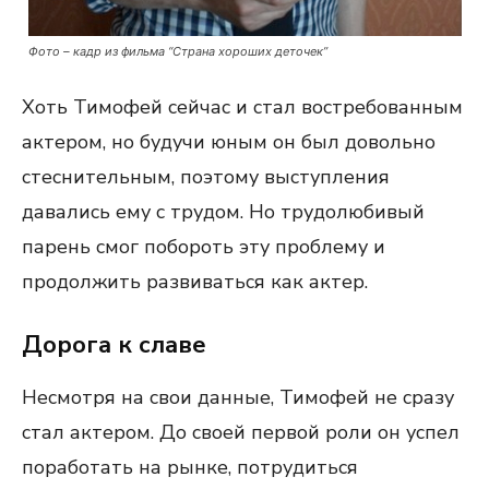
Фото – кадр из фильма “Страна хороших деточек”
Хоть Тимофей сейчас и стал востребованным
актером, но будучи юным он был довольно
стеснительным, поэтому выступления
давались ему с трудом. Но трудолюбивый
парень смог побороть эту проблему и
продолжить развиваться как актер.
Дорога к славе
Несмотря на свои данные, Тимофей не сразу
стал актером. До своей первой роли он успел
поработать на рынке, потрудиться