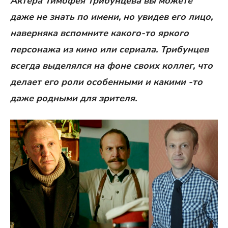
Актера Тимофея Трибунцева вы можете
даже не знать по имени, но увидев его лицо,
наверняка вспомните какого-то яркого
персонажа из кино или сериала. Трибунцев
всегда выделялся на фоне своих коллег, что
делает его роли особенными и какими -то
даже родными для зрителя.