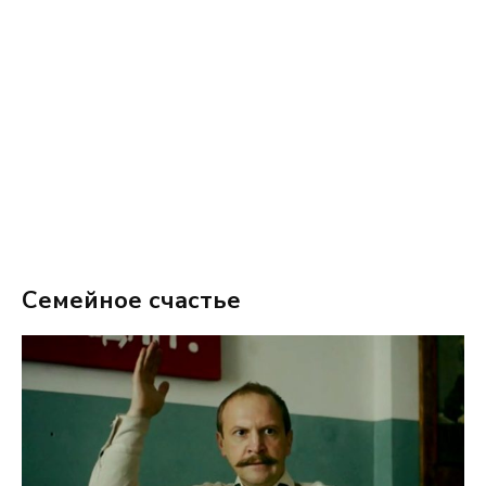
Семейное счастье