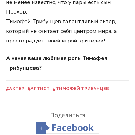
не менее известно, что у пары есть сын
Прохор.
Тимофей Трибунцев талантливый актер,
который не считает себя центром мира, а
просто радует своей игрой зрителей!
А какая ваша любимая роль Тимофея
Трибунцева?
АКТЕР
АРТИСТ
ТИМОФЕЙ ТРИБУНЦЕВ
Поделиться
Facebook