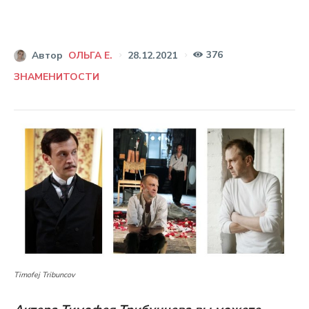
376
28.12.2021
Автор
ОЛЬГА Е.
ЗНАМЕНИТОСТИ
Timofej Tribuncov