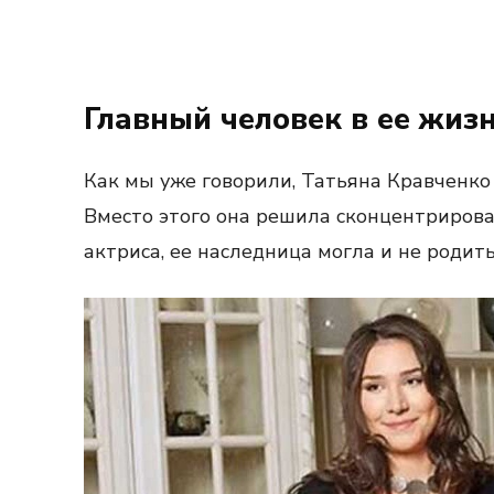
Главный человек в ее жиз
Как мы уже говорили, Татьяна Кравченко
Вместо этого она решила сконцентрироват
актриса, ее наследница могла и не родить