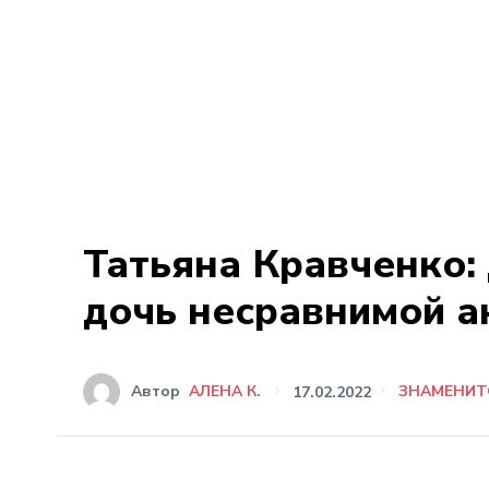
Татьяна Кравченко: 
дочь несравнимой а
Автор
АЛЕНА К.
17.02.2022
ЗНАМЕНИТ