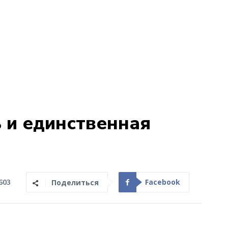
ь и единственная
Facebook
603
Поделиться