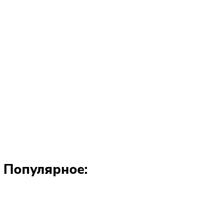
Популярное: