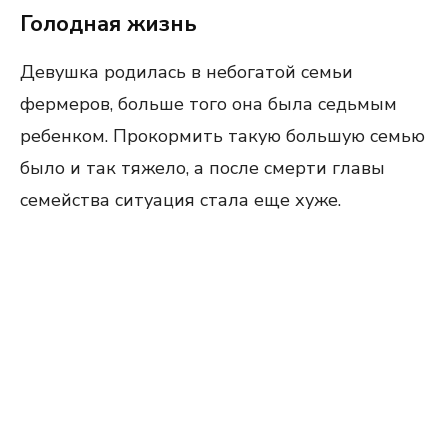
Голодная жизнь
Девушка родилась в небогатой семьи
фермеров, больше того она была седьмым
ребенком. Прокормить такую большую семью
было и так тяжело, а после смерти главы
семейства ситуация стала еще хуже.