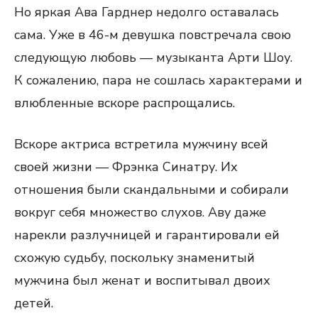
Но яркая Ава Гарднер недолго оставалась
сама. Уже в 46-м девушка повстречала свою
следующую любовь — музыканта Арти Шоу.
К сожалению, пара не сошлась характерами и
влюбленные вскоре распрощались.
Вскоре актриса встретила мужчину всей
своей жизни — Фрэнка Синатру. Их
отношения были скандальными и собирали
вокруг себя множество слухов. Аву даже
нарекли разлучницей и гарантировали ей
схожую судьбу, поскольку знаменитый
мужчина был женат и воспитывал двоих
детей.