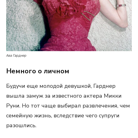
Ава Гарднер
Немного о личном
Будучи еще молодой девушкой, Гарднер
вышла замуж за известного актера Микки
Руни. Но тот чаще выбирал развлечения, чем
семейную жизнь, вследствие чего супруги
разошлись.