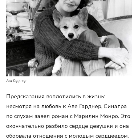
Ава Гарднер
Предсказания воплотились в жизнь:
несмотря на любовь к Аве Гарднер, Синатра
по слухам завел роман с Мэрилин Монро. Это
окончательно разбило сердце девушки и она
оборвала отношения с молодым сердцеедом.