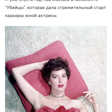
“Убийцы”, которая дала стремительный старт
карьеры юной актрисы.