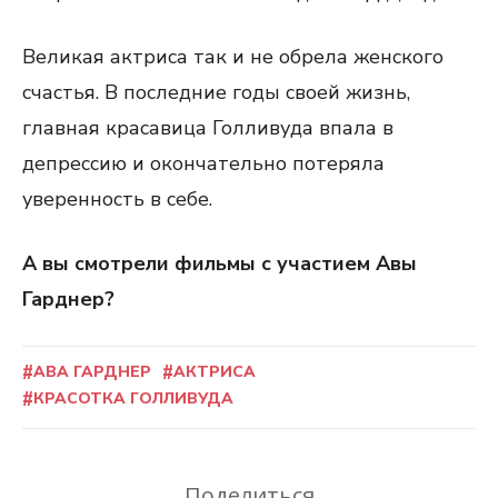
Великая актриса так и не обрела женского
счастья. В последние годы своей жизнь,
главная красавица Голливуда впала в
депрессию и окончательно потеряла
уверенность в себе.
А вы смотрели фильмы с участием Авы
Гарднер?
АВА ГАРДНЕР
АКТРИСА
КРАСОТКА ГОЛЛИВУДА
Поделиться