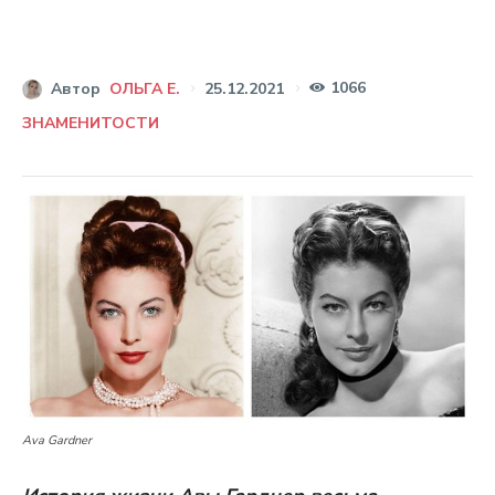
1066
25.12.2021
Автор
ОЛЬГА Е.
ЗНАМЕНИТОСТИ
Ava Gardner