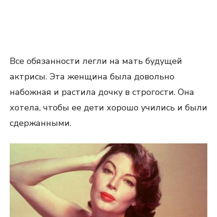
Все обязанности легли на мать будущей
актрисы. Эта женщина была довольно
набожная и растила дочку в строгости. Она
хотела, чтобы ее дети хорошо учились и были
сдержанными.