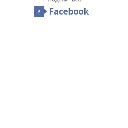
Facebook