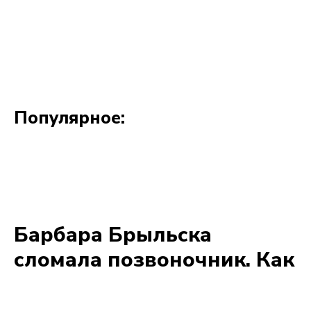
Популярное: