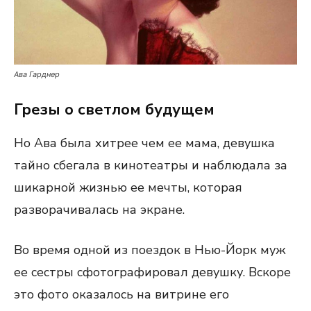
Ава Гарднер
Грезы о светлом будущем
Но Ава была хитрее чем ее мама, девушка
тайно сбегала в кинотеатры и наблюдала за
шикарной жизнью ее мечты, которая
разворачивалась на экране.
Во время одной из поездок в Нью-Йорк муж
ее сестры сфотографировал девушку. Вскоре
это фото оказалось на витрине его