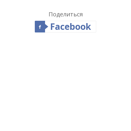
Поделиться
Facebook