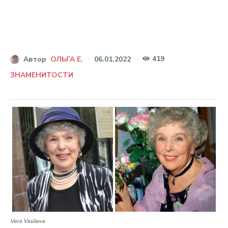
419
06.01.2022
Автор
ОЛЬГА Е.
ЗНАМЕНИТОСТИ
Vera Vasileva