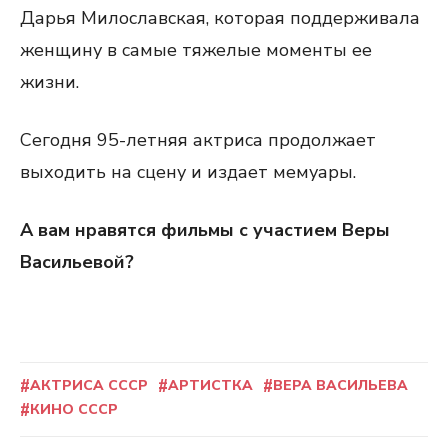
Дарья Милославская, которая поддерживала
женщину в самые тяжелые моменты ее
жизни.
Сегодня 95-летняя актриса продолжает
выходить на сцену и издает мемуары.
А вам нравятся фильмы с участием Веры
Васильевой?
АКТРИСА СССР
АРТИСТКА
ВЕРА ВАСИЛЬЕВА
КИНО СССР