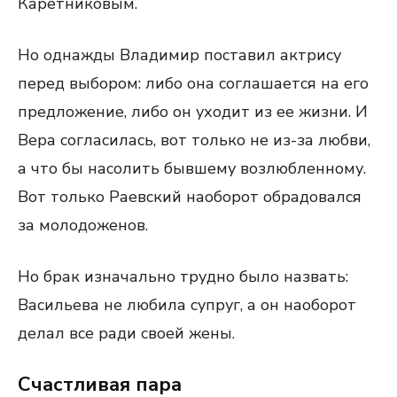
Каретниковым.
Но однажды Владимир поставил актрису
перед выбором: либо она соглашается на его
предложение, либо он уходит из ее жизни. И
Вера согласилась, вот только не из-за любви,
а что бы насолить бывшему возлюбленному.
Вот только Раевский наоборот обрадовался
за молодоженов.
Но брак изначально трудно было назвать:
Васильева не любила супруг, а он наоборот
делал все ради своей жены.
Счастливая пара