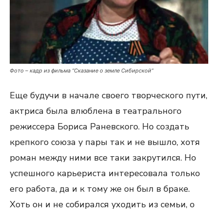
Фото – кадр из фильма “Сказание о земле Сибирской”
Еще будучи в начале своего творческого пути,
актриса была влюблена в театрального
режиссера Бориса Раневского. Но создать
крепкого союза у пары так и не вышло, хотя
роман между ними все таки закрутился. Но
успешного карьериста интересовала только
его работа, да и к тому же он был в браке.
Хоть он и не собирался уходить из семьи, о