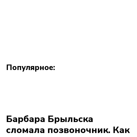
Популярное: