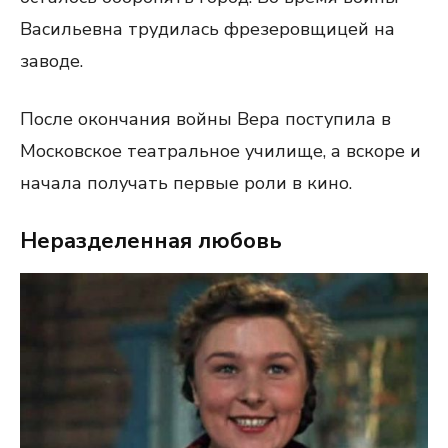
Васильевна трудилась фрезеровщицей на
заводе.
После окончания войны Вера поступила в
Московское театральное училище, а вскоре и
начала получать первые роли в кино.
Неразделенная любовь