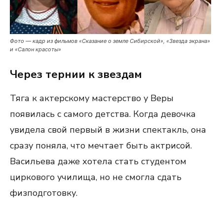
Фото — кадр из фильмов «Сказание о земле Сибирской», «Звезда экрана»
и «Салон красоты»
Через тернии к звездам
Тяга к актерскому мастерство у Веры
появилась с самого детства. Когда девочка
увидела свой первый в жизни спектакль, она
сразу поняла, что мечтает быть актрисой.
Васильева даже хотела стать студентом
циркового училища, но не смогла сдать
физподготовку.