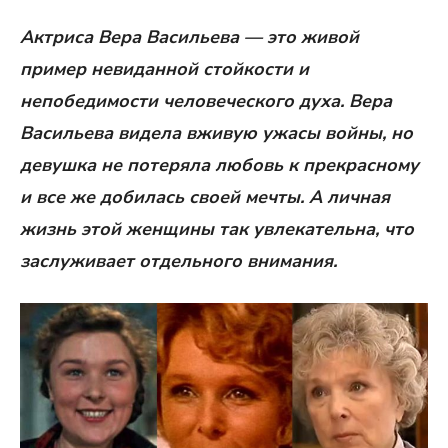
Актриса Вера Васильева — это живой
пример невиданной стойкости и
непобедимости человеческого духа. Вера
Васильева видела вживую ужасы войны, но
девушка не потеряла любовь к прекрасному
и все же добилась своей мечты. А личная
жизнь этой женщины так увлекательна, что
заслуживает отдельного внимания.