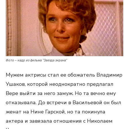
Фото – кадр из фильма “Звезда экрана”
Мужем актрисы стал ее обожатель Владимир
Ушаков, которой неоднократно предлагал
Вере выйти за него замуж. Но та вечно ему
отказывала. До встречи в Васильевой он был
женат на Нине Гарской, но та покинула
актера и завязала отношения с Николаем