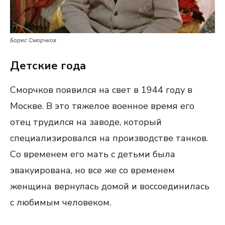
Борис Сморчков
Детские года
Сморчков появился на свет в 1944 году в
Москве. В это тяжелое военное время его
отец трудился на заводе, который
специализировался на производстве танков.
Со временем его мать с детьми была
эвакуирована, но все же со временем
женщина вернулась домой и воссоединилась
с любимым человеком.