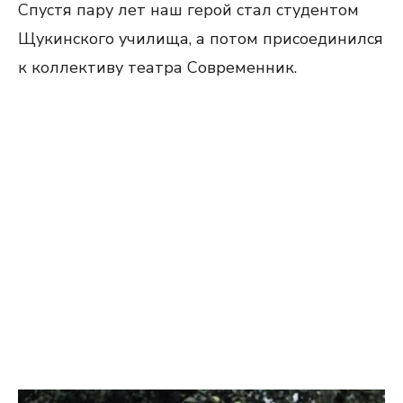
Спустя пару лет наш герой стал студентом
Щукинского училища, а потом присоединился
к коллективу театра Современник.