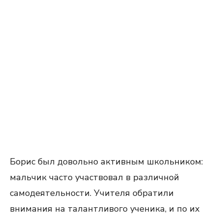
Борис был довольно активным школьником:
мальчик часто участвовал в различной
самодеятельности. Учителя обратили
внимания на талантливого ученика, и по их