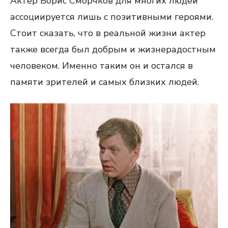
Актер Борис Сморчков для многих людей
ассоциируется лишь с позитивными героями.
Стоит сказать, что в реальной жизни актер
также всегда был добрым и жизнерадостным
человеком. Именно таким он и остался в
памяти зрителей и самых близких людей.