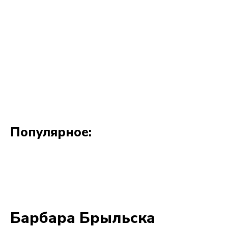
Популярное: