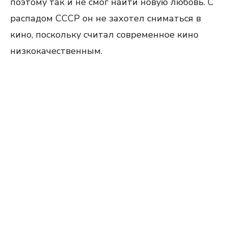
поэтому так и не смог найти новую любовь. С
распадом СССР он не захотел сниматься в
кино, поскольку считал современное кино
низкокачественным.