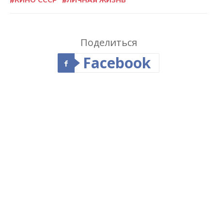
КИНО СССР
ЛИЧНАЯ ЖИЗНЬ
Поделиться
Facebook