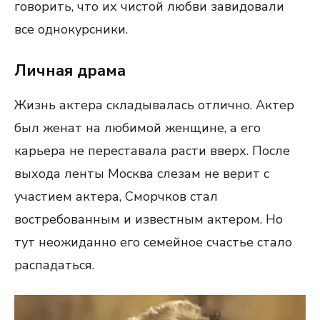
говорить, что их чистой любви завидовали
все однокурсники.
Личная драма
Жизнь актера складывалась отлично. Актер
был женат на любимой женщине, а его
карьера не переставала расти вверх. После
выхода ленты Москва слезам не верит с
участием актера, Сморчков стал
востребованным и известным актером. Но
тут неожиданно его семейное счастье стало
распадаться.