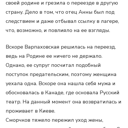
своей родине и грезила о переезде в другую
страну. Дело в том, что отец Анны был под
следствием и даже отбывал ссылку в лагере,
что, возможно, и повлияло на ее взгляды.
Вскоре Варпаховская решилась на переезд,
ведь на Родине ее ничего не держало.
Однако, ее супруг посчитал подобный
поступок предательским, поэтому женщина
уехала одна. Вскоре она нашла себя мужа и
обосновалась в Канаде, где основала Русский
театр. На данный момент она возвратилась и
проживает в Киеве.
Сморчков тяжело пережил уход жены,