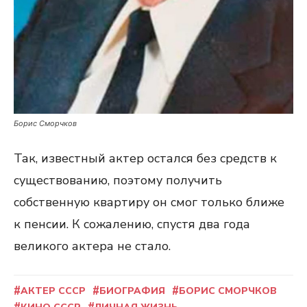
Борис Сморчков
Так, известный актер остался без средств к
существованию, поэтому получить
собственную квартиру он смог только ближе
к пенсии. К сожалению, спустя два года
великого актера не стало.
АКТЕР СССР
БИОГРАФИЯ
БОРИС СМОРЧКОВ