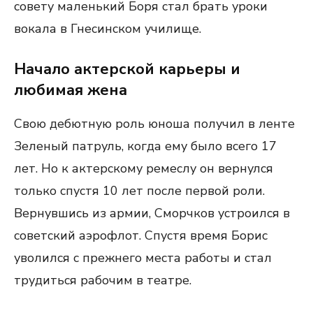
совету маленький Боря стал брать уроки
вокала в Гнесинском училище.
Начало актерской карьеры и
любимая жена
Свою дебютную роль юноша получил в ленте
Зеленый патруль, когда ему было всего 17
лет. Но к актерскому ремеслу он вернулся
только спустя 10 лет после первой роли.
Вернувшись из армии, Сморчков устроился в
советский аэрофлот. Спустя время Борис
уволился с прежнего места работы и стал
трудиться рабочим в театре.