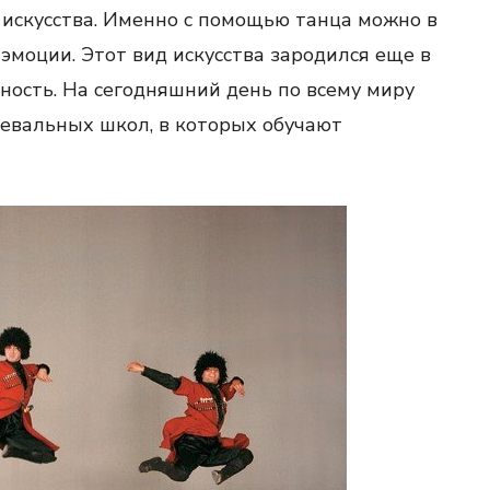
 искусства. Именно с помощью танца можно в
 эмоции. Этот вид искусства зародился еще в
ность. На сегодняшний день по всему миру
евальных школ, в которых обучают