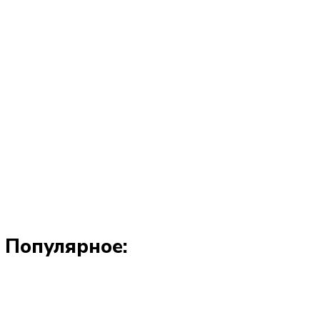
Популярное: