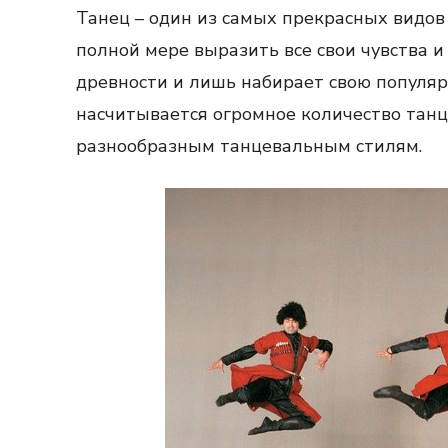
Танец – один из самых прекрасных видов
полной мере выразить все свои чувства и
древности и лишь набирает свою популяр
насчитывается огромное количество танц
разнообразным танцевальным стилям.