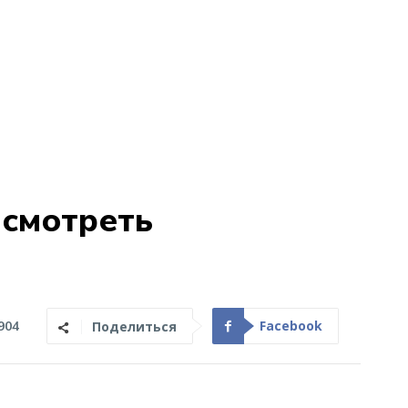
 смотреть
Facebook
904
Поделиться