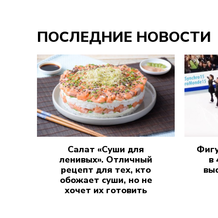
ПОСЛЕДНИЕ НОВОСТИ
Салат «Суши для
Фигу
ленивых». Отличный
в
рецепт для тех, кто
вы
обожает суши, но не
хочет их готовить