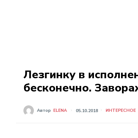
Лезгинку в исполне
бесконечно. Завор
Автор
ELENA
05.10.2018
ИНТЕРЕСНОЕ