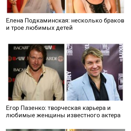
Елена Подкаминская: несколько браков
и трое любимых детей
Егор Пазенко: творческая карьера и
любимые женщины известного актера