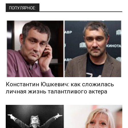
ПОПУЛЯРНОЕ:
Константин Юшкевич: как сложилась
личная жизнь талантливого актера