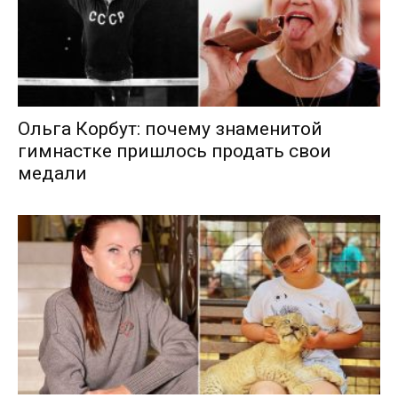
Ольга Корбут: почему знаменитой
гимнастке пришлось продать свои
медали