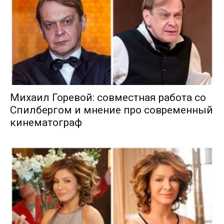
Михаил Горевой: совместная работа со
Спилбергом и мнение про современный
кинематограф