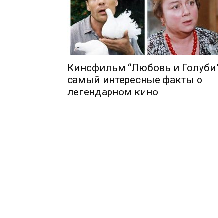
Кинофильм “Любовь и Голуби”
самый интересные факты о
легендарном кино