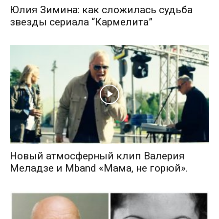
Юлия Зимина: как сложилась судьба
звезды сериала “Кармелита”
Новый атмосферный клип Валерия
Меладзе и Mband «Мама, не горюй».