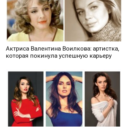
Актриса Валентина Воилкова: артистка,
которая покинула успешную карьеру