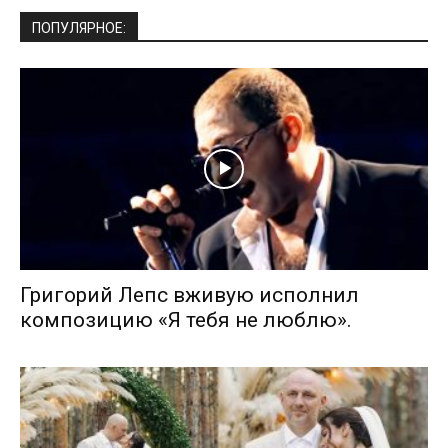
ПОПУЛЯРНОЕ:
Григорий Лепс вживую исполнил
композицию «Я тебя не люблю».