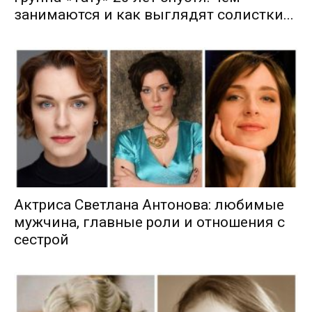
занимаются и как выглядят солистки...
Актриса Светлана Антонова: любимые
мужчина, главные роли и отношения с
сестрой