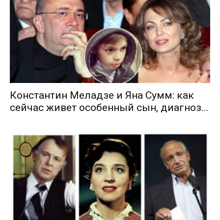
Константин Меладзе и Яна Сумм: как
сейчас живет особенный сын, диагноз...