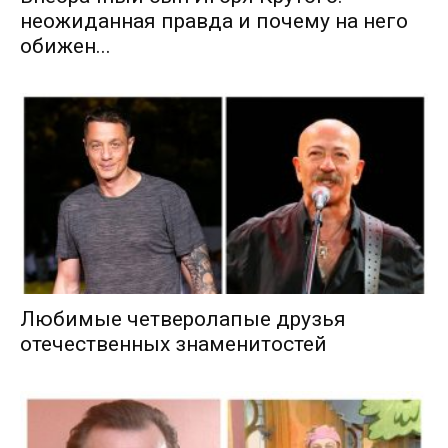
неожиданная правда и почему на него
обижен...
Любимые четверолапые друзья
отечественных знаменитостей