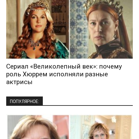
Сериал «Великолепный век»: почему
роль Хюррем исполняли разные
актрисы
ПОПУЛЯРНОЕ: