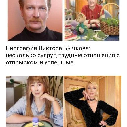
Биография Виктора Бычкова:
несколько супруг, трудные отношения с
отпрыском и успешные...