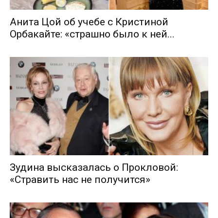
Анита Цой об учебе с Кристиной
Орбакайте: «страшно было к ней...
Зудина высказалась о Прокловой:
«Стравить нас не получится»