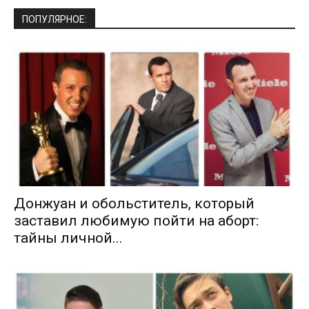
ПОПУЛЯРНОЕ:
Донжуан и обольститель, который
заставил любимую пойти на аборт:
тайны личной...