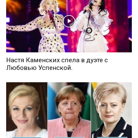
Настя Каменских спела в дуэте с
Любовью Успенской.