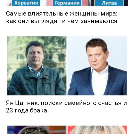
Самые влиятельные женщины мира:
как они выглядят и чем занимаются
Ян Цапник: поиски семейного счастья и
23 года брака