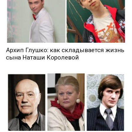
Архип Глушко: как складывается жизнь
сына Наташи Королевой