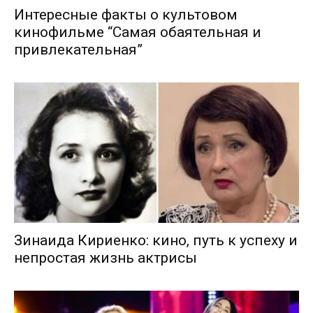
Интересные факты о культовом
кинофильме “Самая обаятельная и
привлекательная”
Зинаида Кириенко: кино, путь к успеху и
непростая жизнь актрисы