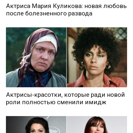
Актриса Мария Куликова: новая любовь
после болезненного развода
Актрисы-красотки, которые ради новой
роли полностью сменили имидж