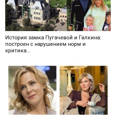
История замка Пугачевой и Галкина:
построен с нарушением норм и
критика...