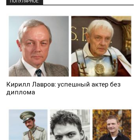
ПОПУЛЯРНОЕ:
Кирилл Лавров: успешный актер без
диплома