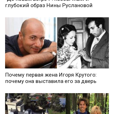
глубокий образ Нины Руслановой
Почему первая жена Игоря Крутого:
почему она выставила его за дверь