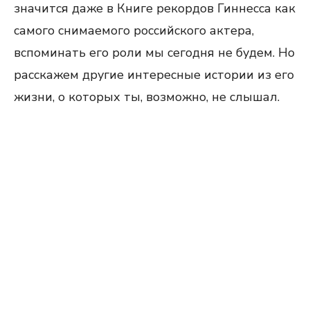
значится даже в Книге рекордов Гиннесса как
самого снимаемого российского актера,
вспоминать его роли мы сегодня не будем. Но
расскажем другие интересные истории из его
жизни, о которых ты, возможно, не слышал.