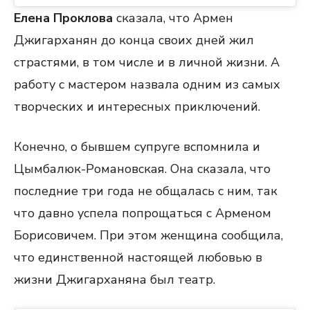
Елена Проклова
сказала, что Армен
Джигарханян до конца своих дней жил
страстями, в том числе и в личной жизни. А
работу с мастером назвала одним из самых
творческих и интересных приключений.
Конечно, о бывшем супруге вспомнила и
Цымбалюк-Романовская. Она сказала, что
последние три года не общалась с ним, так
что давно успела попрощаться с Арменом
Борисовичем. При этом женщина сообщила,
что единственной настоящей любовью в
жизни Джигарханяна был театр.