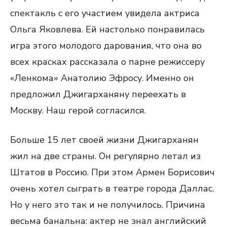
спектакль с его участием увидела актриса
Ольга Яковлева. Ей настолько понравилась
игра этого молодого дарования, что она во
всех красках рассказала о парне режиссеру
«Ленкома» Анатолию Эфросу. Именно он
предложил Джигарханяну переехать в
Москву. Наш герой согласился.
Больше 15 лет своей жизни Джигарханян
жил на две страны. Он регулярно летал из
Штатов в Россию. При этом Армен Борисович
очень хотел сыграть в театре города Даллас.
Но у него это так и не получилось. Причина
весьма банальна: актер не знал английский