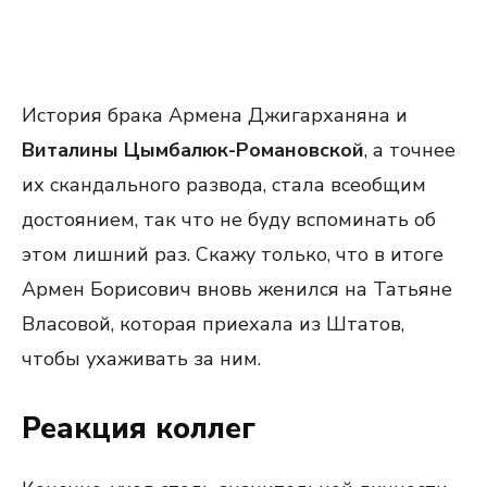
История брака Армена Джигарханяна и
Виталины Цымбалюк-Романовской
, а точнее
их скандального развода, стала всеобщим
достоянием, так что не буду вспоминать об
этом лишний раз. Скажу только, что в итоге
Армен Борисович вновь женился на Татьяне
Власовой, которая приехала из Штатов,
чтобы ухаживать за ним.
Реакция коллег