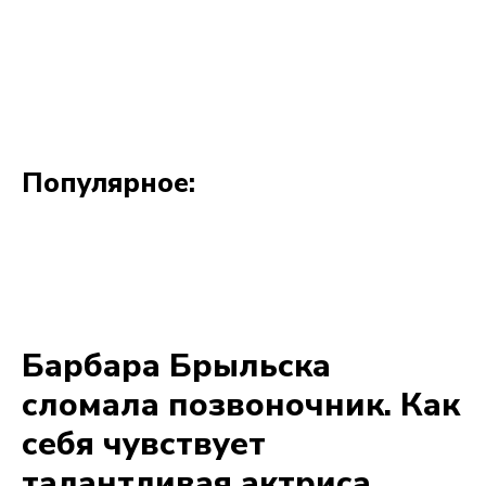
Популярное: