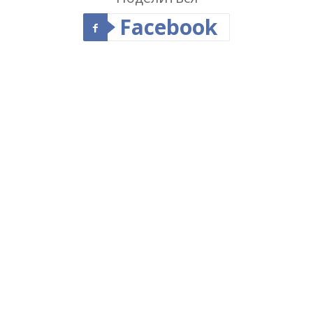
Facebook