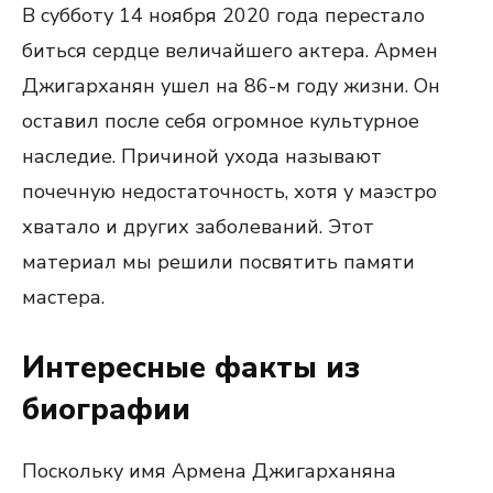
В субботу 14 ноября 2020 года перестало
биться сердце величайшего актера. Армен
Джигарханян ушел на 86-м году жизни. Он
оставил после себя огромное культурное
наследие. Причиной ухода называют
почечную недостаточность, хотя у маэстро
хватало и других заболеваний. Этот
материал мы решили посвятить памяти
мастера.
Интересные факты из
биографии
Поскольку имя Армена Джигарханяна