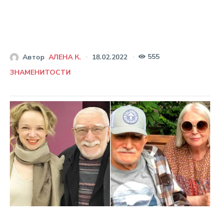
555
18.02.2022
Автор
АЛЕНА К.
ЗНАМЕНИТОСТИ