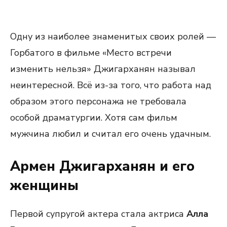
Одну из наиболее знаменитых своих ролей —
Горбатого в фильме «Место встречи
изменить нельзя» Джигарханян называл
неинтересной. Всё из-за того, что работа над
образом этого персонажа не требовала
особой драматургии. Хотя сам фильм
мужчина любил и считал его очень удачным.
Армен Джигарханян и его
женщины
Первой супругой актера стала актриса
Алла