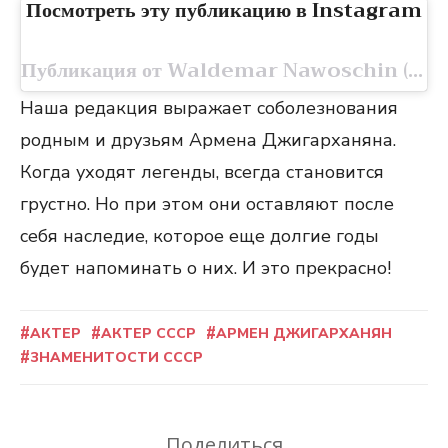
Посмотреть эту публикацию в Instagram
Публикация от Waldemar Nawoschin (@inazor13rus)
Наша редакция выражает соболезнования
родным и друзьям Армена Джигарханяна.
Когда уходят легенды, всегда становится
грустно. Но при этом они оставляют после
себя наследие, которое еще долгие годы
будет напоминать о них. И это прекрасно!
АКТЕР
АКТЕР СССР
АРМЕН ДЖИГАРХАНЯН
ЗНАМЕНИТОСТИ СССР
Поделиться