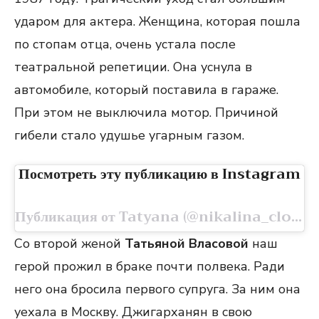
ударом для актера. Женщина, которая пошла
по стопам отца, очень устала после
театральной репетиции. Она уснула в
автомобиле, который поставила в гараже.
При этом не выключила мотор. Причиной
гибели стало удушье угарным газом.
Посмотреть эту публикацию в Instagram
Публикация от Tatyana (@nikalina_cloud)
Со второй женой
Татьяной Власовой
наш
герой прожил в браке почти полвека. Ради
него она бросила первого супруга. За ним она
уехала в Москву. Джигарханян в свою