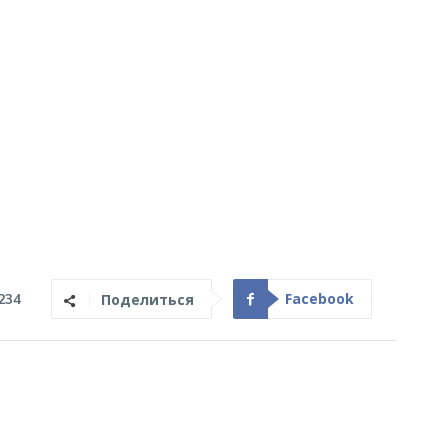
Facebook
234
Поделиться