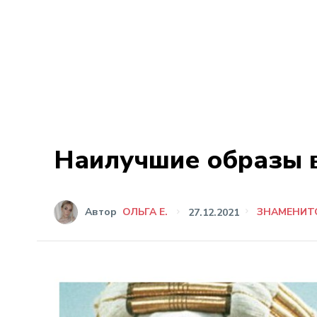
Наилучшие образы в
Автор
ОЛЬГА Е.
27.12.2021
ЗНАМЕНИТ