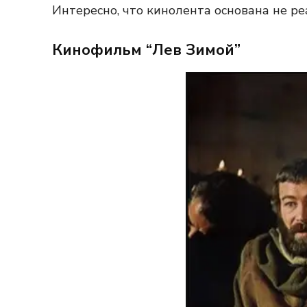
Интересно, что кинолента основана не ре
Кинофильм “Лев Зимой”