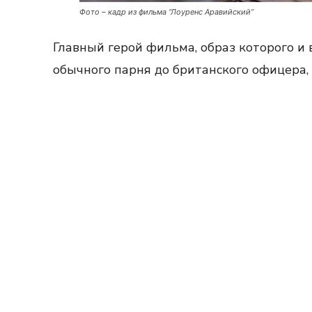
Фото – кадр из фильма “Лоуренс Аравийский”
Главный герой фильма, образ которого и 
обычного парня до британского офицера,