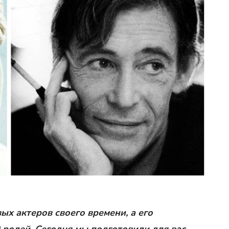
ых актеров своего времени, а его