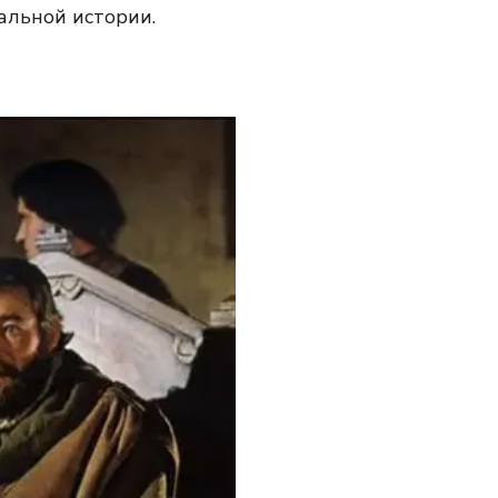
альной истории.