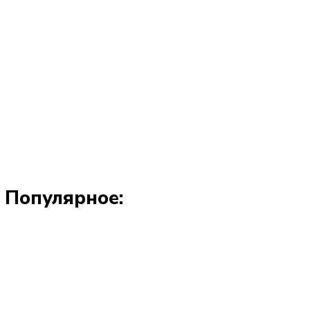
Популярное: