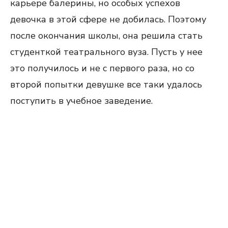
карьере балерины, но особых успехов
девочка в этой сфере не добилась. Поэтому
после окончания школы, она решила стать
студенткой театрального вуза. Пусть у нее
это получилось и не с первого раза, но со
второй попытки девушке все таки удалось
поступить в учебное заведение.