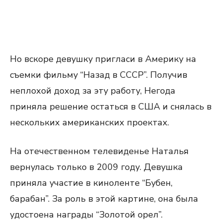
Но вскоре девушку пригласи в Америку на
съемки фильму “Назад в СССР”. Получив
неплохой доход за эту работу, Негода
приняла решение остаться в США и снялась в
нескольких американских проектах.
На отечественном телевиденье Наталья
вернулась только в 2009 году. Девушка
приняла участие в киноленте “Бубен,
барабан”. За роль в этой картине, она была
удостоена награды “Золотой орел”.