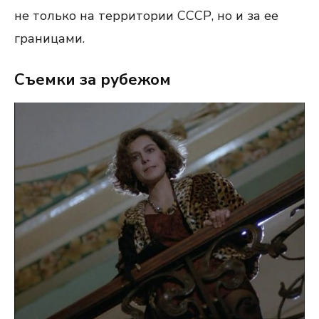
не только на территории СССР, но и за ее
границами.
Съемки за рубежом