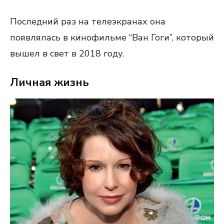
Последний раз на телеэкранах она
появлялась в кинофильме “Ван Гоги”, который
вышел в свет в 2018 году.
Личная жизнь