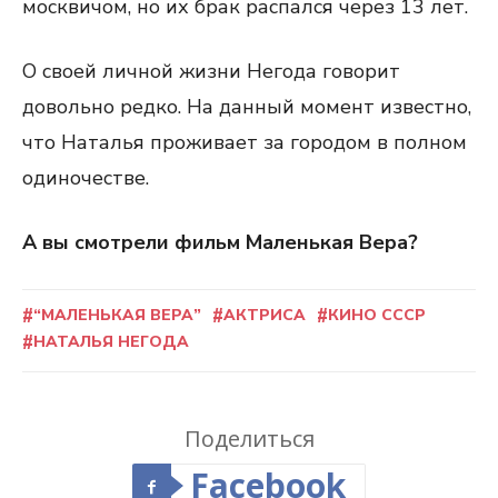
москвичом, но их брак распался через 13 лет.
О своей личной жизни Негода говорит
довольно редко. На данный момент известно,
что Наталья проживает за городом в полном
одиночестве.
А вы смотрели фильм Маленькая Вера?
“МАЛЕНЬКАЯ ВЕРА”
АКТРИСА
КИНО СССР
НАТАЛЬЯ НЕГОДА
Поделиться
Facebook