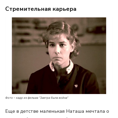
Стремительная карьера
Фото – кадр из фильма “Завтра была война”
Еще в детстве маленькая Наташа мечтала о