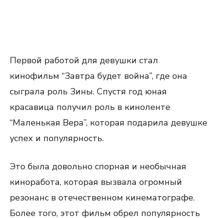
Первой работой для девушки стал
кинофильм “Завтра будет война”, где она
сыграла роль Зины. Спустя год юная
красавица получил роль в киноленте
“Маленькая Вера”, которая подарила девушке
успех и популярность.
Это была довольно спорная и необычная
киноработа, которая вызвала огромный
резонанс в отечественном кинематографе.
Более того, этот фильм обрел популярность