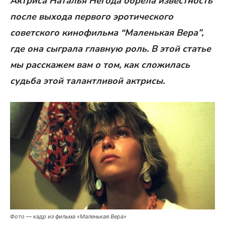
Актриса Наталья Негода обрела известность
после выхода первого эротического
советского кинофильма “Маленькая Вера”,
где она сыграла главную роль. В этой статье
мы расскажем вам о том, как сложилась
судьба этой талантливой актрисы.
Фото — кадр из фильма «Маленькая Вера»