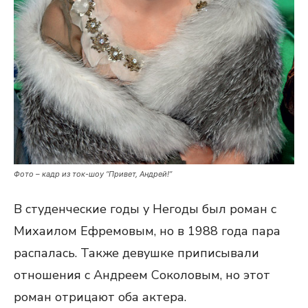
Фото – кадр из ток-шоу “Привет, Андрей!”
В студенческие годы у Негоды был роман с
Михаилом Ефремовым, но в 1988 года пара
распалась. Также девушке приписывали
отношения с Андреем Соколовым, но этот
роман отрицают оба актера.