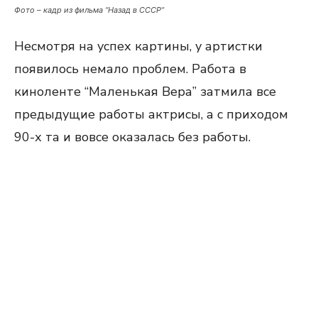
Фото – кадр из фильма “Назад в СССР”
Несмотря на успех картины, у артистки
появилось немало проблем. Работа в
киноленте “Маленькая Вера” затмила все
предыдущие работы актрисы, а с приходом
90-х та и вовсе оказалась без работы.