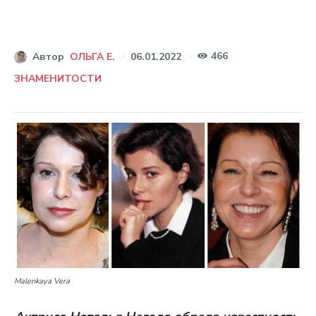
466
06.01.2022
Автор
ОЛЬГА Е.
ЗНАМЕНИТОСТИ
Malenkaya Vera