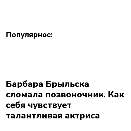
Популярное: