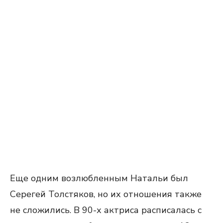
Еще одним возлюбленным Натальи был
Серегей Толстяков, но их отношения также
не сложились. В 90-х актриса расписалась с