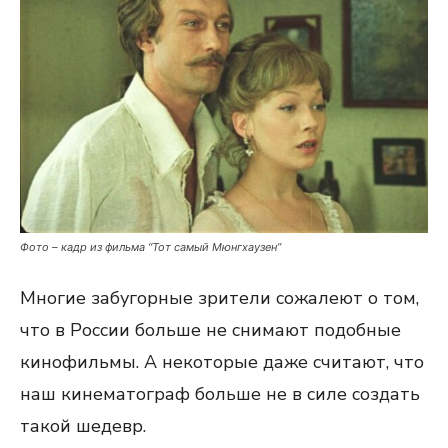
Фото – кадр из фильма “Тот самый Мюнгхаузен”
Многие забугорные зрители сожалеют о том,
что в России больше не снимают подобные
кинофильмы. А некоторые даже считают, что
наш кинематограф больше не в силе создать
такой шедевр.