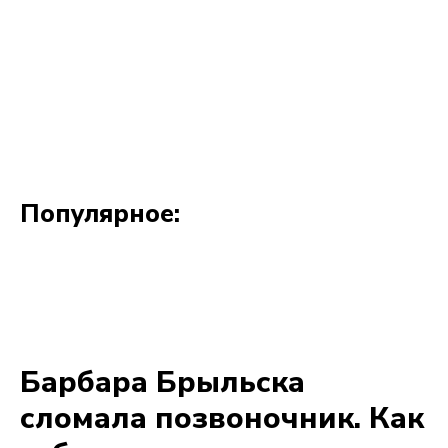
Популярное: