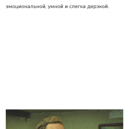
эмоциональной, умной и слегка дерзкой.