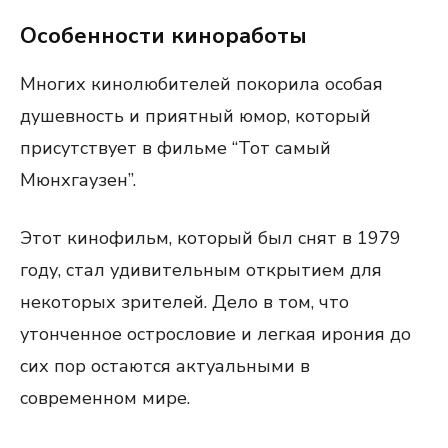
Особенности киноработы
Многих кинолюбителей покорила особая
душевность и приятный юмор, который
присутствует в фильме “Тот самый
Мюнхгаузен”.
Этот кинофильм, который был снят в 1979
году, стал удивительным открытием для
некоторых зрителей. Дело в том, что
утонченное острословие и легкая ирония до
сих пор остаются актуальными в
современном мире.