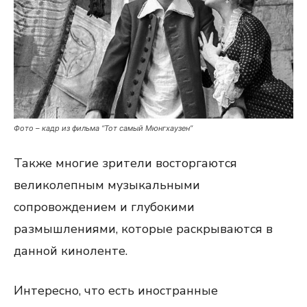
Фото – кадр из фильма “Тот самый Мюнгхаузен”
Также многие зрители восторгаются
великолепным музыкальными
сопровождением и глубокими
размышлениями, которые раскрываются в
данной киноленте.
Интересно, что есть иностранные