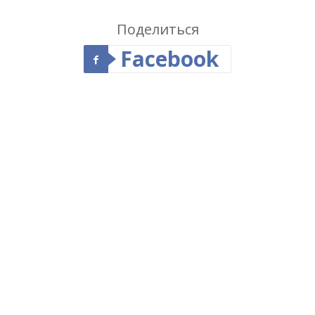
Поделиться
Facebook