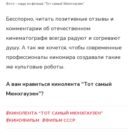
Фото – кадр из фильма “Тот самый Мюнгхаузен”
Бесспорно, читать позитивные отзывы и
комментарии об отечественном
кинематографе всегда радуют и согревают
душу. А так же хочется, чтобы современные
профессионалы киномира создавали такие
же культовые роботы.
А вам нравиться кинолента “Тот самый
Мюнхгаузен”?
КИНОЛЕНТА “ТОТ САМЫЙ МЮНХГАУЗЕН”
КИНОФИЛЬМ
ФИЛЬМ СССР