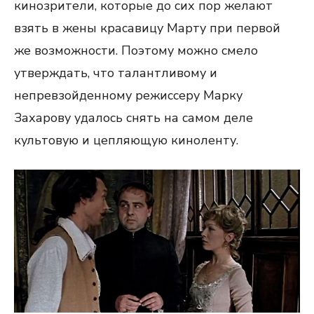
кинозрители, которые до сих пор желают
взять в жены красавицу Марту при первой
же возможности. Поэтому можно смело
утверждать, что талантливому и
непревзойденному режиссеру Марку
Захарову удалось снять на самом деле
культовую и цепляющую киноленту.