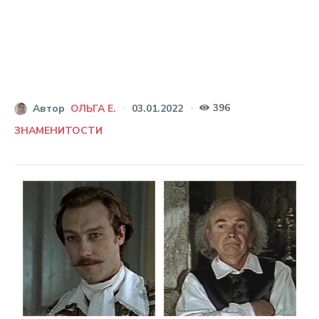
396
03.01.2022
Автор
ОЛЬГА Е.
ЗНАМЕНИТОСТИ