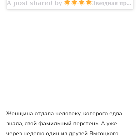
A post shared by
Звездная пресса
Женщина отдала человеку, которого едва
знала, свой фамильный перстень. А уже
через неделю один из друзей Высоцкого