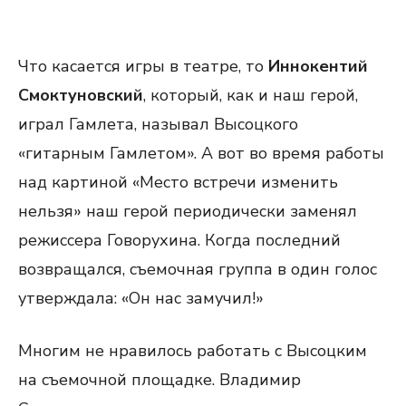
Что касается игры в театре, то
Иннокентий
Смоктуновский
, который, как и наш герой,
играл Гамлета, называл Высоцкого
«гитарным Гамлетом». А вот во время работы
над картиной «Место встречи изменить
нельзя» наш герой периодически заменял
режиссера Говорухина. Когда последний
возвращался, съемочная группа в один голос
утверждала: «Он нас замучил!»
Многим не нравилось работать с Высоцким
на съемочной площадке. Владимир