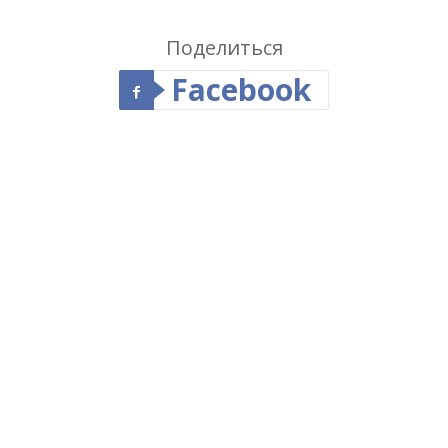
Поделиться
Facebook