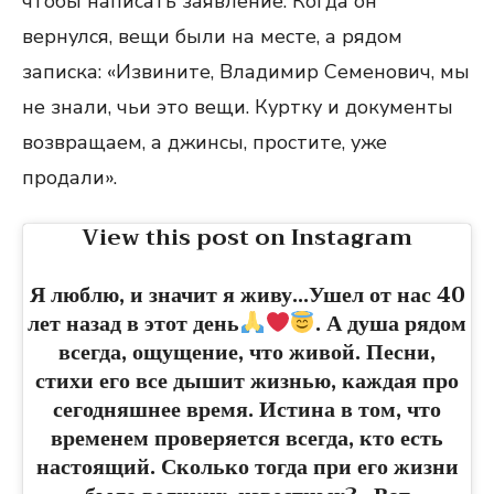
чтобы написать заявление. Когда он
вернулся, вещи были на месте, а рядом
записка: «Извините, Владимир Семенович, мы
не знали, чьи это вещи. Куртку и документы
возвращаем, а джинсы, простите, уже
продали».
View this post on Instagram
Я люблю, и значит я живу…Ушел от нас 40
лет назад в этот день
. А душа рядом
всегда, ощущение, что живой. Песни,
стихи его все дышит жизнью, каждая про
сегодняшнее время. Истина в том, что
временем проверяется всегда, кто есть
настоящий. Сколько тогда при его жизни