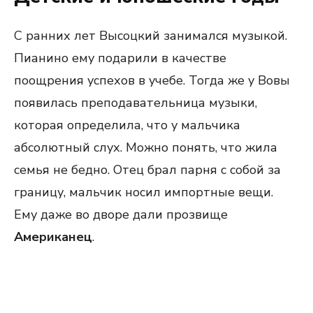
С ранних лет Высоцкий занимался музыкой.
Пианино ему подарили в качестве
поощрения успехов в учебе. Тогда же у Вовы
появилась преподавательница музыки,
которая определила, что у мальчика
абсолютный слух. Можно понять, что жила
семья не бедно. Отец брал парня с собой за
границу, мальчик носил импортные вещи.
Ему даже во дворе дали прозвище
Американец
.