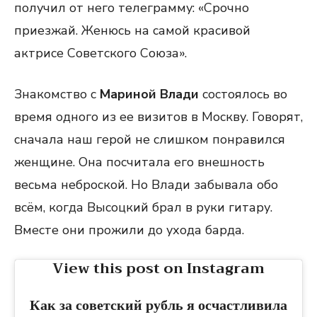
получил от него телеграмму: «Срочно
приезжай. Женюсь на самой красивой
актрисе Советского Союза».
Знакомство с
Мариной Влади
состоялось во
время одного из ее визитов в Москву. Говорят,
сначала наш герой не слишком понравился
женщине. Она посчитала его внешность
весьма неброской. Но Влади забывала обо
всём, когда Высоцкий брал в руки гитару.
Вместе они прожили до ухода барда.
View this post on Instagram
Как за советский рубль я осчастливила