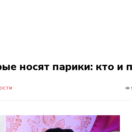
ые носят парики: кто и 
ОСТИ