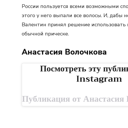
России пользуется всеми возможными спо
этого у него выпали все волосы. И, дабы
Валентин принял решение использовать п
обычной прическе.
Анастасия Волочкова
Посмотреть эту публи
Instagram