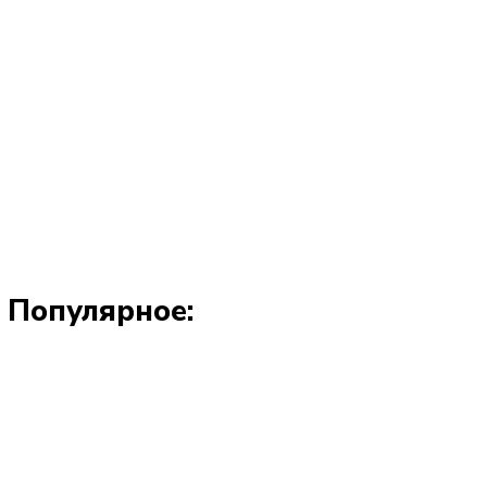
Популярное: