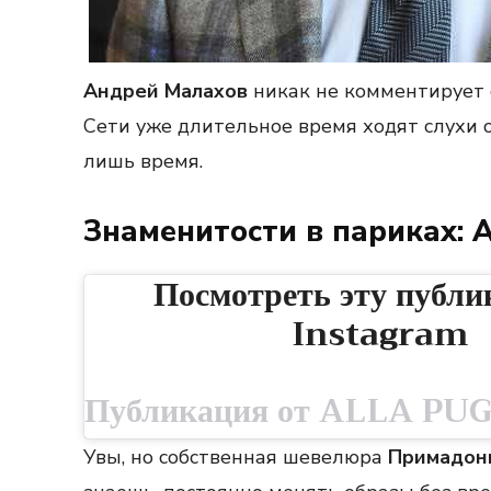
Андрей Малахов
никак не комментирует 
Сети уже длительное время ходят слухи о
лишь время.
Знаменитости в париках: 
Посмотреть эту публи
Instagram
Увы, но собственная шевелюра
Примадон