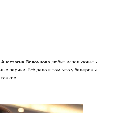
:
Анастасия Волочкова
любит использовать
ые парики. Всё дело в том, что у балерины
 тонкие.