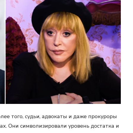
лее того, судьи, адвокаты и даже прокуроры
нах. Они символизировали уровень достатка и