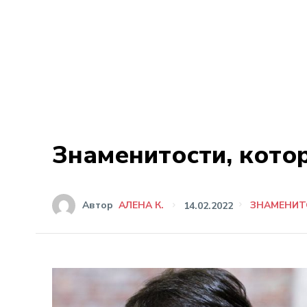
Знаменитости, котор
Автор
АЛЕНА К.
14.02.2022
ЗНАМЕНИТ