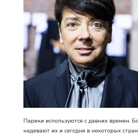
Парики используются с давних времен. Бо
надевают их и сегодня в некоторых стра