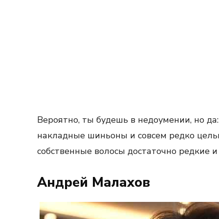
Вероятно, ты будешь в недоумении, но да
накладные шиньоны и совсем редко цельн
собственные волосы достаточно редкие и
Андрей Малахов