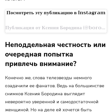
Посмотреть эту публикацию в Instagram
Публикация от Ксения Бородина (@borodylia)
Неподдельная честность или
очередная попытка
привлечь внимание?
Конечно же, слова телезвезды немного
озадачили ее фанатов. Ведь на большинстве
снимков Ксения Бородина выглядит
невероятно уверенной и самодостаточной
женщиной. Но на деле ей хочется быть