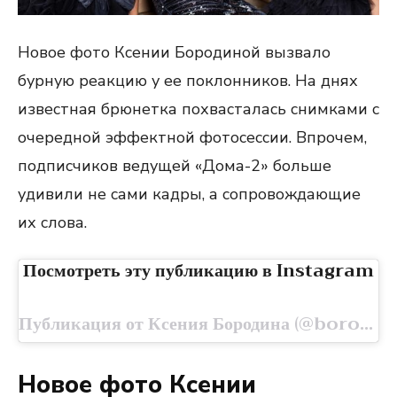
Новое фото Ксении Бородиной вызвало
бурную реакцию у ее поклонников. На днях
известная брюнетка похвасталась снимками с
очередной эффектной фотосессии. Впрочем,
подписчиков ведущей «Дома-2» больше
удивили не сами кадры, а сопровождающие
их слова.
Посмотреть эту публикацию в Instagram
Публикация от Ксения Бородина (@borodylia)
Новое фото Ксении