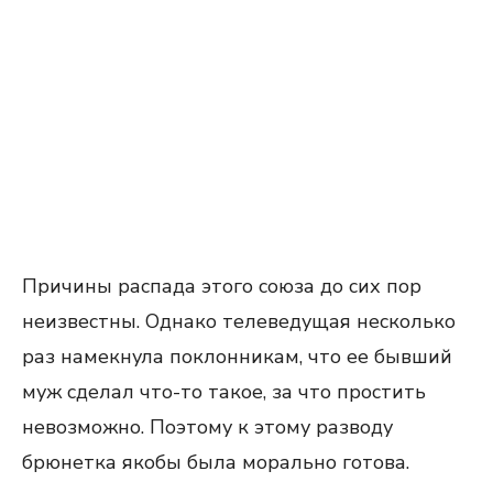
Причины распада этого союза до сих пор
неизвестны. Однако телеведущая несколько
раз намекнула поклонникам, что ее бывший
муж сделал что-то такое, за что простить
невозможно. Поэтому к этому разводу
брюнетка якобы была морально готова.