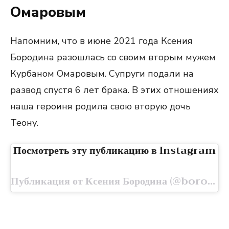
Омаровым
Напомним, что в июне 2021 года Ксения
Бородина разошлась со своим вторым мужем
Курбаном Омаровым. Супруги подали на
развод спустя 6 лет брака. В этих отношениях
наша героиня родила свою вторую дочь
Теону.
Посмотреть эту публикацию в Instagram
Публикация от Ксения Бородина (@borodylia)