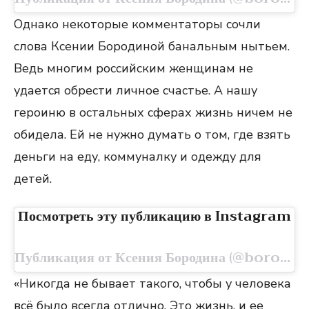
Однако некоторые комментаторы сочли
слова Ксении Бородиной банальным нытьем.
Ведь многим российским женщинам не
удается обрести личное счастье. А нашу
героиню в остальных сферах жизнь ничем не
обидела. Ей не нужно думать о том, где взять
деньги на еду, коммуналку и одежду для
детей.
Посмотреть эту публикацию в Instagram
Публикация от Ксения Бородина (@borodylia)
«Никогда не бывает такого, чтобы у человека
всё было всегда отлично. Это жизнь, и ее