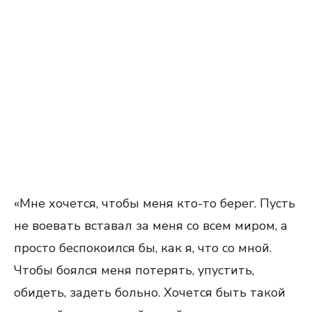
«Мне хочется, чтобы меня кто-то берег. Пусть
не воевать вставал за меня со всем миром, а
просто беспокоился бы, как я, что со мной.
Чтобы боялся меня потерять, упустить,
обидеть, задеть больно. Хочется быть такой