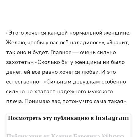
«Этого хочется каждой нормальной женщине.
Желаю, чтобы у вас всё наладилось», «Значит,
так оно и будет. Главное — очень сильно
захотеть», «Сколько бы у женщины ни было
денег, ей всё равно хочется любви. И это
естественно», «Сильным девушкам особенно
сильно не хватает надежного мужского
плеча. Понимаю вас, потому что сама такая».
Посмотреть эту публикацию в Instagram
Публикация от Ксения Бородина (@borodylia)