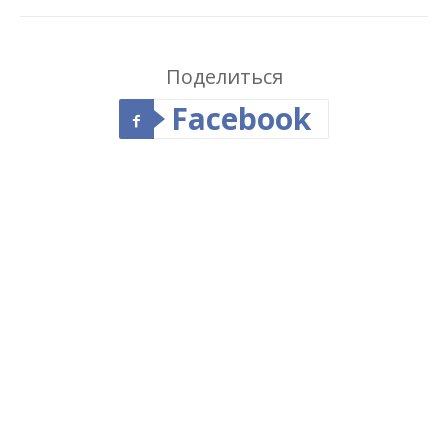
Поделиться
Facebook