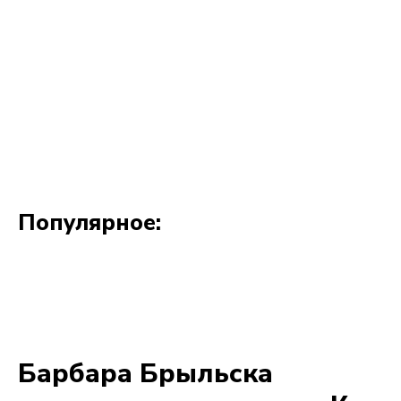
Популярное: