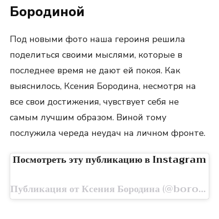
Бородиной
Под новыми фото наша героиня решила
поделиться своими мыслями, которые в
последнее время не дают ей покоя. Как
выяснилось, Ксения Бородина, несмотря на
все свои достижения, чувствует себя не
самым лучшим образом. Виной тому
послужила череда неудач на личном фронте.
Посмотреть эту публикацию в Instagram
Публикация от Ксения Бородина (@borodylia)