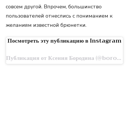
совсем другой. Впрочем, большинство
пользователей отнеслись с пониманием к
желаниям известной брюнетки.
Посмотреть эту публикацию в Instagram
Публикация от Ксения Бородина (@borodylia)