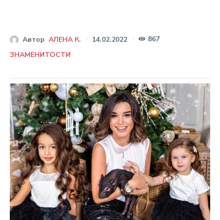
867
14.02.2022
Автор
АЛЕНА К.
ЗНАМЕНИТОСТИ