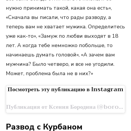
нужно принимать такой, какая она есть»,
«Сначала вы писали, что рады разводу, а
теперь вам не хватает мужика. Определитесь
уже как-то», «Замуж по любви выходят в 18
лет. А когда тебе немножко побольше, то
начинаешь думать головой», «А зачем вам
мужчина? Было четверо, и все не угодили.
Может, проблема была не в них?»
Посмотреть эту публикацию в Instagram
Публикация от Ксения Бородина (@borodylia)
Развод с Курбаном