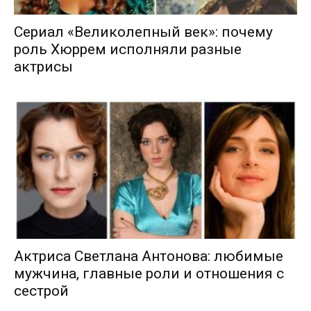
Сериал «Великолепный век»: почему
роль Хюррем исполняли разные
актрисы
Актриса Светлана Антонова: любимые
мужчина, главные роли и отношения с
сестрой