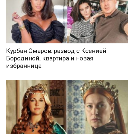
Курбан Омаров: развод с Ксенией
Бородиной, квартира и новая
избранница