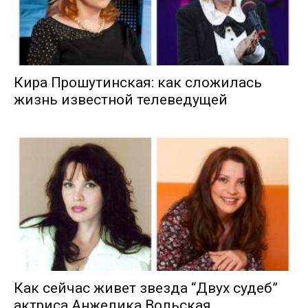
Кира Прошутинская: как сложилась
жизнь известной телеведущей
Как сейчас живет звезда “Двух судеб”
актриса Анжелика Вольская