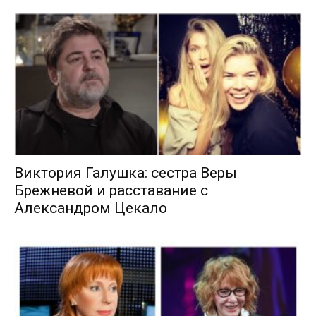
Виктория Галушка: сестра Веры
Брежневой и расставание с
Александром Цекало