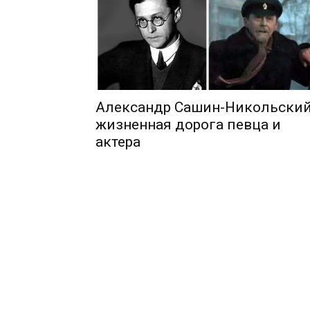
Александр Сашин-Никольский
жизненная дорога певца и
актера