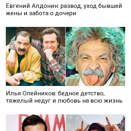
Евгений Алдонин: развод, уход бывшей
жены и забота о дочери
Илья Олейников: бедное детство,
тяжелый недуг и любовь на всю жизнь