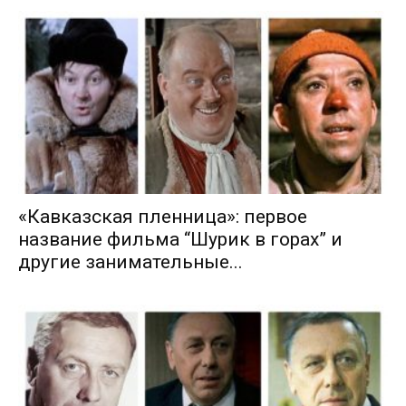
«Кавказская пленница»: первое
название фильма “Шурик в горах” и
другие занимательные...