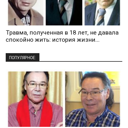
Травма, полученная в 18 лет, не давала
спокойно жить: история жизни...
ПОПУЛЯРНОЕ: