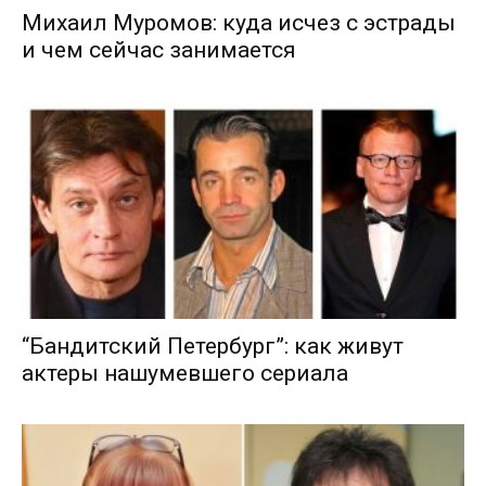
Михаил Муромов: куда исчез с эстрады
и чем сейчас занимается
“Бандитский Петербург”: как живут
актеры нашумевшего сериала