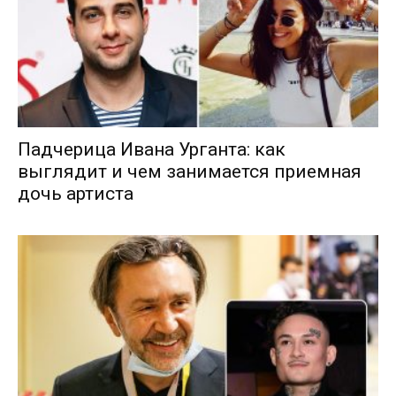
Падчерица Ивана Урганта: как
выглядит и чем занимается приемная
дочь артиста