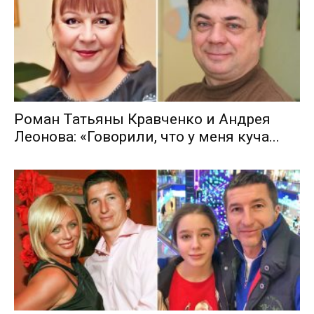
Роман Татьяны Кравченко и Андрея
Леонова: «Говорили, что у меня куча...