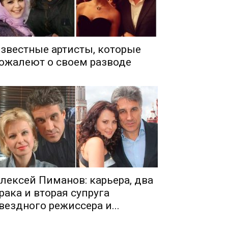
звестные артисты, которые
ожалеют о своем разводе
лексей Пиманов: карьера, два
рака и вторая супруга
вездного режиссера и...