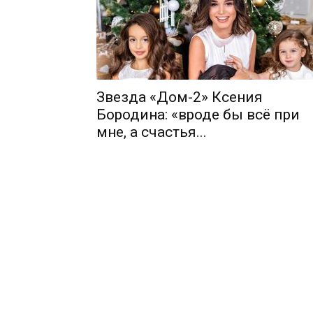
Звезда «Дом-2» Ксения
Бородина: «вроде бы всё при
мне, а счастья...