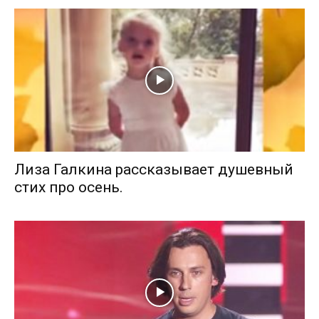
Лиза Галкина рассказывает душевный
стих про осень.