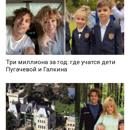
Три миллиона за год: где учатся дети
Пугачевой и Галкина