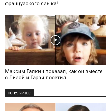
французского языка!
Максим Галкин показал, как он вместе
с Лизой и Гарри посетил...
ПОПУЛЯРНОЕ: