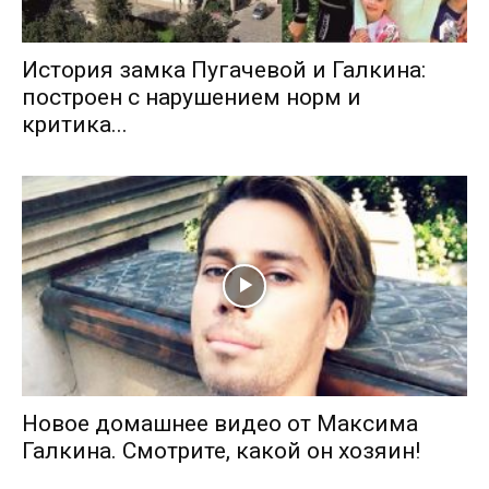
История замка Пугачевой и Галкина:
построен с нарушением норм и
критика...
Новое домашнее видео от Максима
Галкина. Смотрите, какой он хозяин!