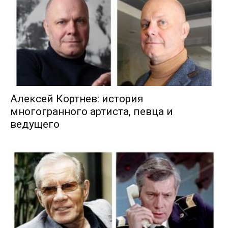
Алексей Кортнев: история
многогранного артиста, певца и
ведущего