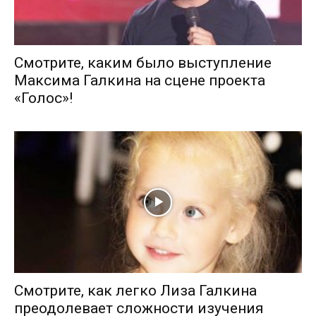
Смотрите, каким было выступление
Максима Галкина на сцене проекта
«Голос»!
Смотрите, как легко Лиза Галкина
преодолевает сложности изучения