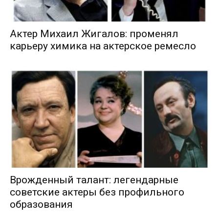
Актер Михаил Жигалов: променял
карьеру химика на актерское ремесло
Врожденный талант: легендарные
советские актеры без профильного
образования