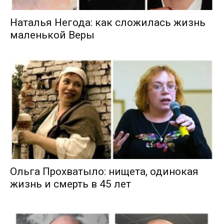
Наталья Негода: как сложилась жизнь
маленькой Веры
Ольга Прохватыло: нищета, одинокая
жизнь и смерть в 45 лет