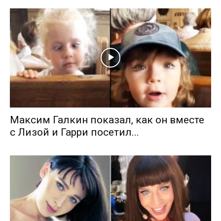
Максим Галкин показал, как он вместе
с Лизой и Гарри посетил...