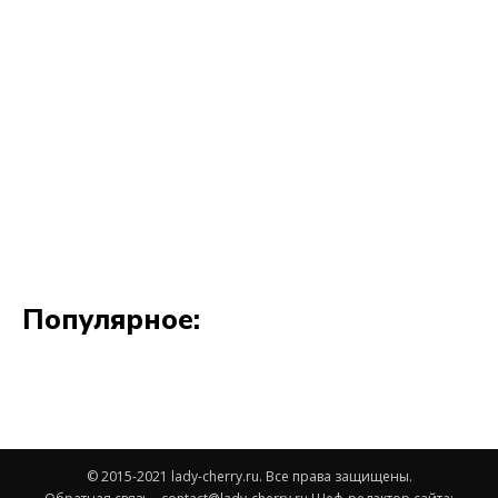
© 2015-2021 lady-cherry.ru. Все права защищены.