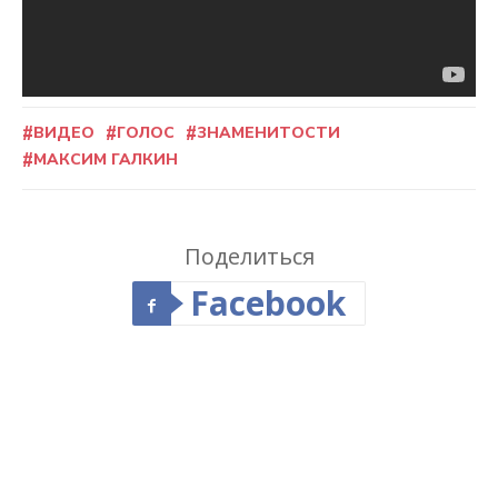
ВИДЕО
ГОЛОС
ЗНАМЕНИТОСТИ
МАКСИМ ГАЛКИН
Поделиться
Facebook