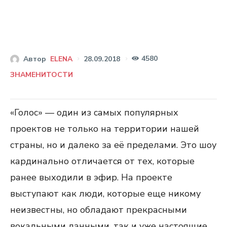
4580
28.09.2018
Автор
ELENA
ЗНАМЕНИТОСТИ
«Голос» — один из самых популярных
проектов не только на территории нашей
страны, но и далеко за её пределами. Это шоу
кардинально отличается от тех, которые
ранее выходили в эфир. На проекте
выступают как люди, которые еще никому
неизвестны, но обладают прекрасными
вокальными данными, так и уже настоящие