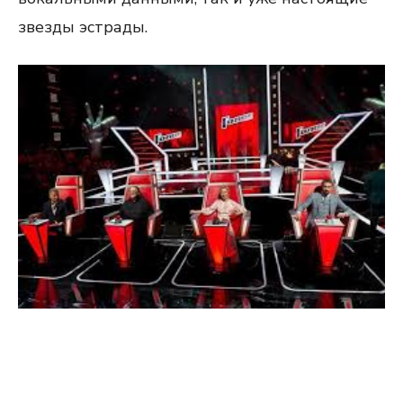
звезды эстрады.