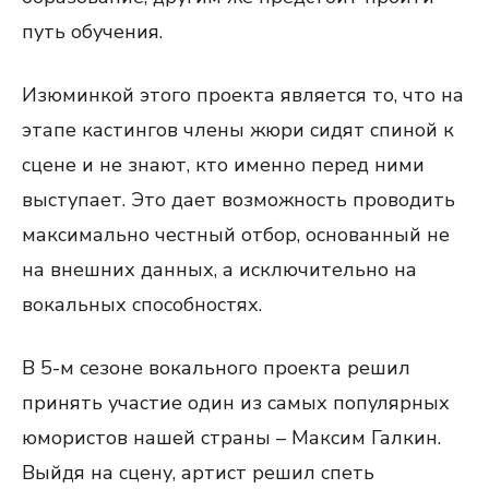
путь обучения.
Изюминкой этого проекта является то, что на
этапе кастингов члены жюри сидят спиной к
сцене и не знают, кто именно перед ними
выступает. Это дает возможность проводить
максимально честный отбор, основанный не
на внешних данных, а исключительно на
вокальных способностях.
В 5-м сезоне вокального проекта решил
принять участие один из самых популярных
юмористов нашей страны – Максим Галкин.
Выйдя на сцену, артист решил спеть