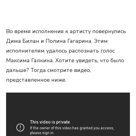
Во время исполнения к артисту повернулись
Дима Билан и Полина Гагарина. Этим
исполнителям удалось распознать голос
Максима Галкина. Хотите увидеть, что было
дальше? Тогда смотрите видео,
представленное ниже.