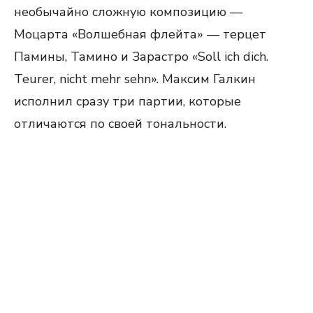
необычайно сложную композицию —
Моцарта «Волшебная флейта» — терцет
Памины, Тамино и Зарастро «Soll ich dich.
Teurer, nicht mehr sehn». Максим Галкин
исполнил сразу три партии, которые
отличаются по своей тональности.