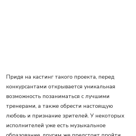
Придя на кастинг такого проекта, перед
конкурсантами открывается уникальная
возможность позаниматься с лучшими
тренерами, а также обрести настоящую
любовь и признание зрителей. У некоторых
исполнителей уже есть музыкальное
образование, другим же предстоит пройти