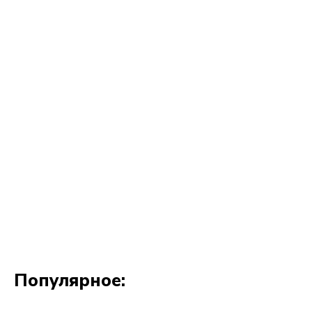
Популярное: