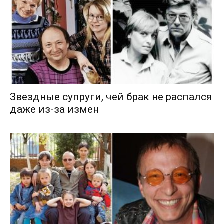
Звездные супруги, чей брак не распался
даже из-за измен