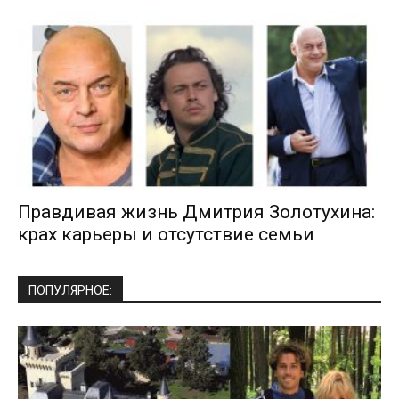
Правдивая жизнь Дмитрия Золотухина:
крах карьеры и отсутствие семьи
ПОПУЛЯРНОЕ: