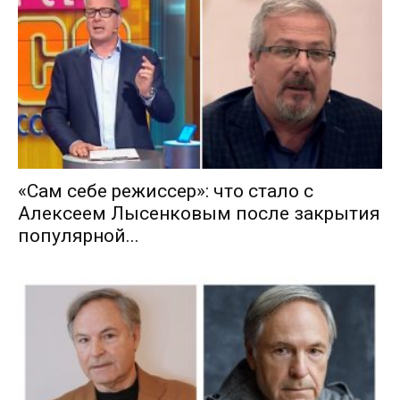
«Сам себе режиссер»: что стало с
Алексеем Лысенковым после закрытия
популярной...