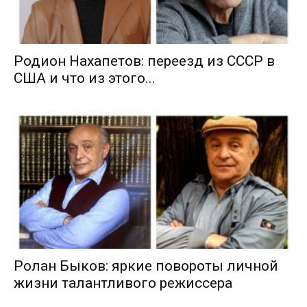
Родион Нахапетов: переезд из СССР в
США и что из этого...
Ролан Быков: яркие повороты личной
жизни талантливого режиссера