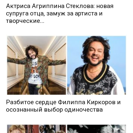
Актриса Агриппина Стеклова: новая
супруга отца, замуж за артиста и
творческие...
Разбитое сердце Филиппа Киркоров и
осознанный выбор одиночества