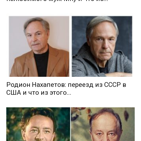
Родион Нахапетов: переезд из СССР в
США и что из этого...