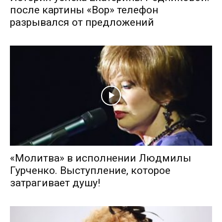
после картины «Вор» телефон
разрывался от предложений
«Молитва» в исполнении Людмилы
Гурченко. Выступление, которое
затрагивает душу!