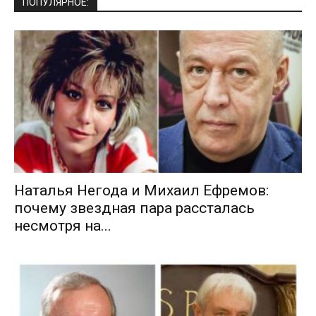
ПОПУЛЯРНОЕ:
Наталья Негода и Михаил Ефремов:
почему звездная пара рассталась
несмотря на...