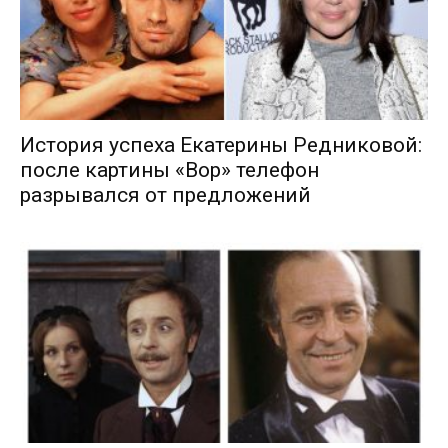
История успеха Екатерины Редниковой:
после картины «Вор» телефон
разрывался от предложений