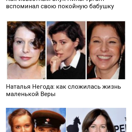
вспоминал свою покойную бабушку
Наталья Негода: как сложилась жизнь
маленькой Веры