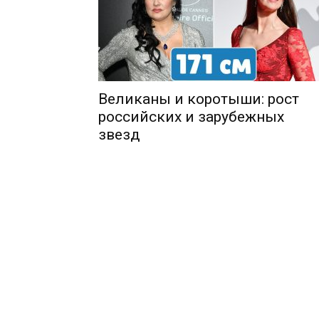
Великаны и коротыши: рост
российских и зарубежных
звезд