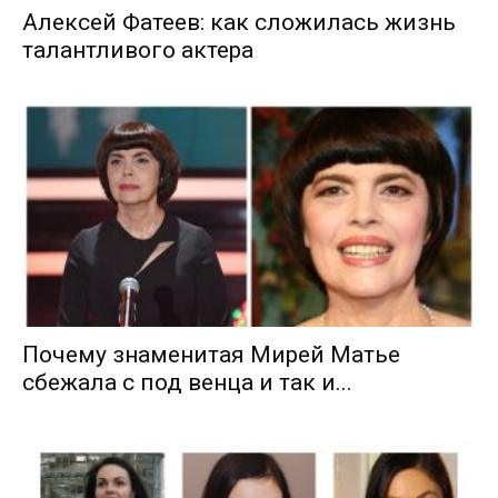
Алексей Фатеев: как сложилась жизнь
талантливого актера
Почему знаменитая Мирей Матье
сбежала с под венца и так и...