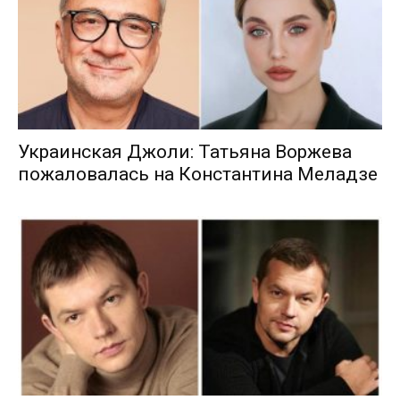
Украинская Джоли: Татьяна Воржева
пожаловалась на Константина Меладзе