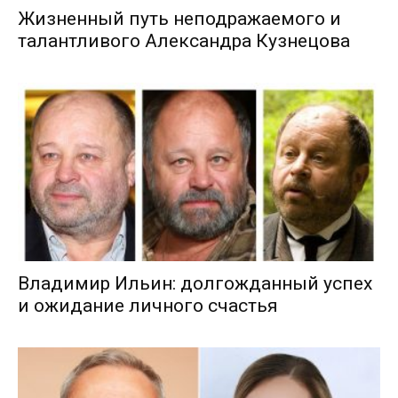
Жизненный путь неподражаемого и
талантливого Александра Кузнецова
Владимир Ильин: долгожданный успех
и ожидание личного счастья