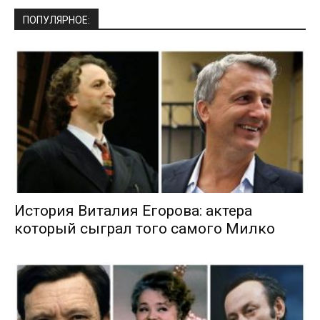
ПОПУЛЯРНОЕ:
История Виталия Егорова: актера
который сыграл того самого Милко