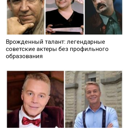
Врожденный талант: легендарные
советские актеры без профильного
образования