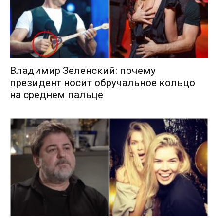
Владимир Зеленский: почему
президент носит обручальное кольцо
на среднем пальце