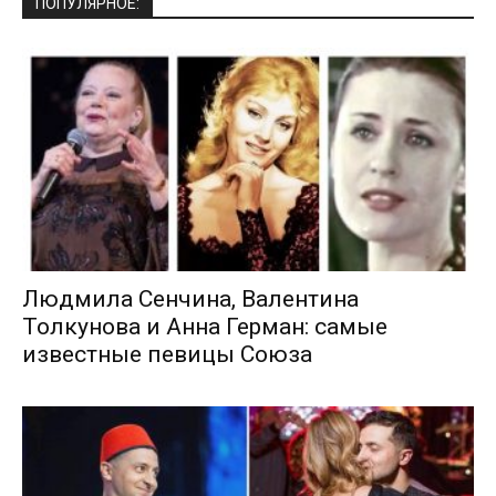
ПОПУЛЯРНОЕ:
Людмила Сенчина, Валентина
Толкунова и Анна Герман: самые
известные певицы Союза