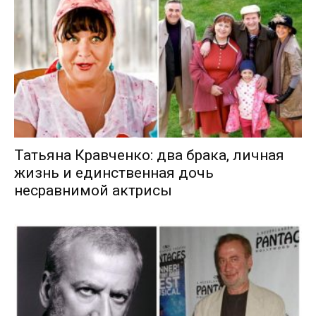
Татьяна Кравченко: два брака, личная
жизнь и единственная дочь
несравнимой актрисы