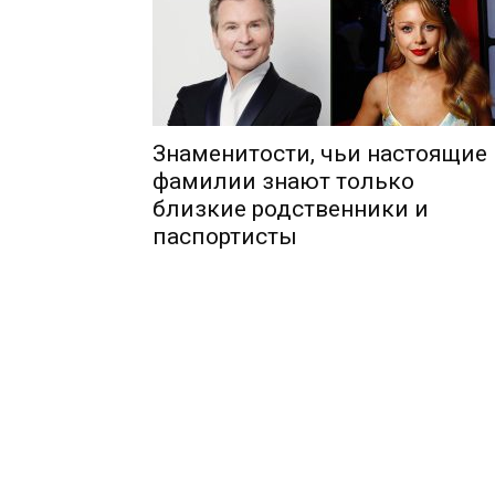
Знаменитости, чьи настоящие
фамилии знают только
близкие родственники и
паспортисты