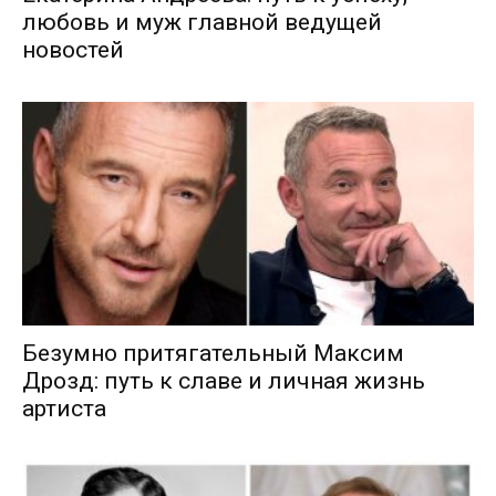
любовь и муж главной ведущей
новостей
Безумно притягательный Максим
Дрозд: путь к славе и личная жизнь
артиста