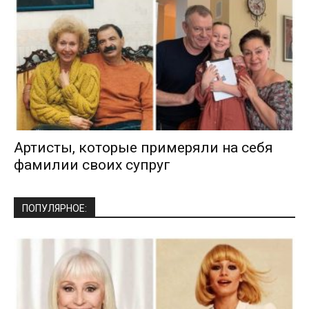
Артисты, которые примеряли на себя
фамилии своих супруг
ПОПУЛЯРНОЕ: