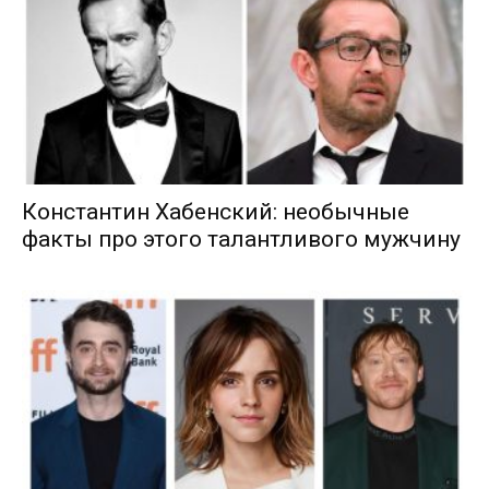
Константин Хабенский: необычные
факты про этого талантливого мужчину