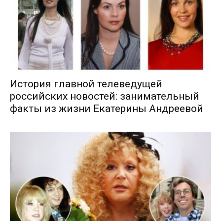
История главной телеведущей
российских новостей: занимательный
факты из жизни Екатерины Андреевой