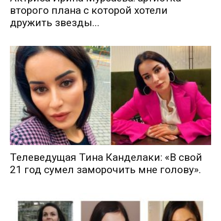
второго плана с которой хотели
дружить звезды...
Телеведущая Тина Канделаки: «В свой
21 год сумел заморочить мне голову».