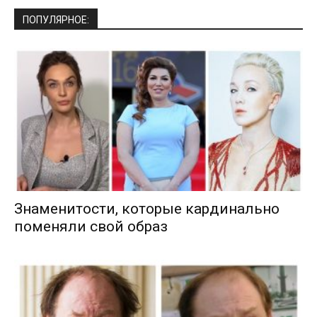
ПОПУЛЯРНОЕ:
Знаменитости, которые кардинально
поменяли свой образ